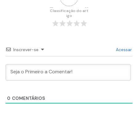
Classificação do art
igo
Inscrever-se
Acessar
0
COMENTÁRIOS