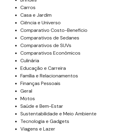
Carros
Casa e Jardim
Ciência e Universo
Comparativo Costo-Beneficio
Comparativos de Sedanes
Comparativos de SUVs
Comparativos Econômicos
Culinária
Educação e Carreira
Família e Relacionamentos
Finanças Pessoais
Geral
Motos
Saúde e Bem-Estar
Sustentabilidade e Meio Ambiente
Tecnologia e Gadgets
Viagens e Lazer