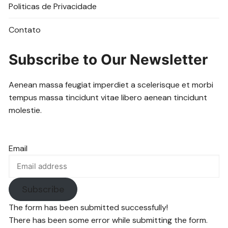
Politicas de Privacidade
Contato
Subscribe to Our Newsletter
Aenean massa feugiat imperdiet a scelerisque et morbi
tempus massa tincidunt vitae libero aenean tincidunt
molestie.
Email
Subscribe
The form has been submitted successfully!
There has been some error while submitting the form.