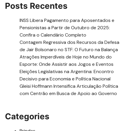
Posts Recentes
INSS Libera Pagamento para Aposentados e
Pensionistas a Partir de Outubro de 2025:
Confira o Calendário Completo
Contagem Regressiva dos Recursos da Defesa
de Jair Bolsonaro no STF: O Futuro na Balança
Atrações Imperdíveis de Hoje no Mundo do
Esporte: Onde Assistir aos Jogos e Eventos
Eleições Legislativas na Argentina: Encontro
Decisivo para Economia e Política Nacional
Gleisi Hoffmann Intensifica Articulação Política
com Centrão em Busca de Apoio ao Governo
Categories
Brindes