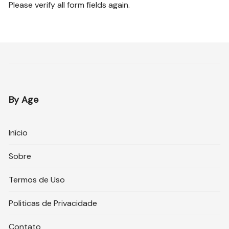
Please verify all form fields again.
By Age
Início
Sobre
Termos de Uso
Politicas de Privacidade
Contato