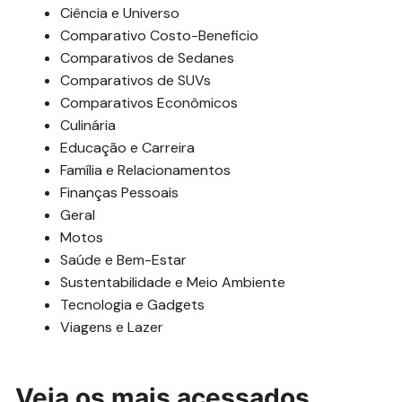
Ciência e Universo
Comparativo Costo-Beneficio
Comparativos de Sedanes
Comparativos de SUVs
Comparativos Econômicos
Culinária
Educação e Carreira
Família e Relacionamentos
Finanças Pessoais
Geral
Motos
Saúde e Bem-Estar
Sustentabilidade e Meio Ambiente
Tecnologia e Gadgets
Viagens e Lazer
Veja os mais acessados