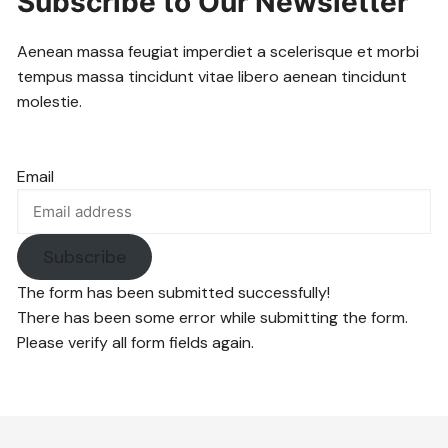
Subscribe to Our Newsletter
Aenean massa feugiat imperdiet a scelerisque et morbi
tempus massa tincidunt vitae libero aenean tincidunt
molestie.
Email
Subscribe
The form has been submitted successfully!
There has been some error while submitting the form.
Please verify all form fields again.