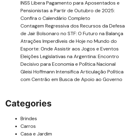
INSS Libera Pagamento para Aposentados e
Pensionistas a Partir de Outubro de 2025:
Confira o Calendário Completo
Contagem Regressiva dos Recursos da Defesa
de Jair Bolsonaro no STF: O Futuro na Balança
Atrações Imperdíveis de Hoje no Mundo do
Esporte: Onde Assistir aos Jogos e Eventos
Eleições Legislativas na Argentina: Encontro
Decisivo para Economia e Política Nacional
Gleisi Hoffmann Intensifica Articulação Política
com Centrão em Busca de Apoio ao Governo
Categories
Brindes
Carros
Casa e Jardim