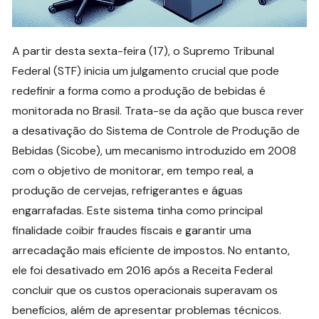
A partir desta sexta-feira (17), o Supremo Tribunal
Federal (STF) inicia um julgamento crucial que pode
redefinir a forma como a produção de bebidas é
monitorada no Brasil. Trata-se da ação que busca rever
a desativação do Sistema de Controle de Produção de
Bebidas (Sicobe), um mecanismo introduzido em 2008
com o objetivo de monitorar, em tempo real, a
produção de cervejas, refrigerantes e águas
engarrafadas. Este sistema tinha como principal
finalidade coibir fraudes fiscais e garantir uma
arrecadação mais eficiente de impostos. No entanto,
ele foi desativado em 2016 após a Receita Federal
concluir que os custos operacionais superavam os
benefícios, além de apresentar problemas técnicos.