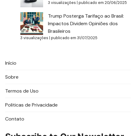
3 visualizações
|
publicado em 20/06/2025
Trump Posterga Tarifaço ao Brasil:
Impactos Dividem Opiniões dos
Brasileiros
3 visualizações
|
publicado em 31/07/2025
Início
Sobre
Termos de Uso
Politicas de Privacidade
Contato