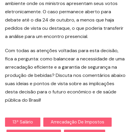
ambiente onde os ministros apresentam seus votos
eletronicamente. O caso permanece aberto para
debate até o dia 24 de outubro, a menos que haja
pedidos de vista ou destaque, o que poderia transferir
a análise para um encontro presencial.
Com todas as atenções voltadas para esta decisão,
fica a pergunta: como balancear a necessidade de uma
arrecadação eficiente e a garantia de segurança na
produção de bebidas? Discuta nos comentários abaixo
suas ideias e pontos de vista sobre as implicações
desta decisão para o futuro econômico e de saúde
pública do Brasil!
13º Salário
Arrecadação De Impostos