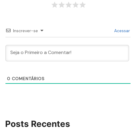
Inscrever-se
Acessar
0
COMENTÁRIOS
Posts Recentes