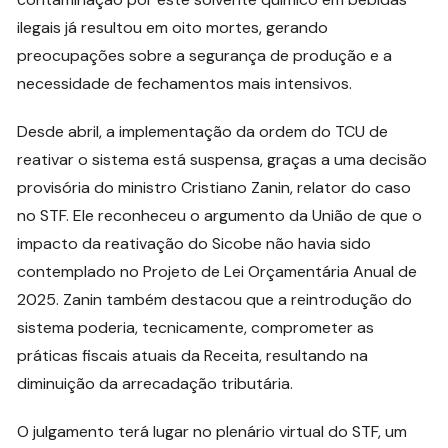
ilegais já resultou em oito mortes, gerando
preocupações sobre a segurança de produção e a
necessidade de fechamentos mais intensivos.
Desde abril, a implementação da ordem do TCU de
reativar o sistema está suspensa, graças a uma decisão
provisória do ministro Cristiano Zanin, relator do caso
no STF. Ele reconheceu o argumento da União de que o
impacto da reativação do Sicobe não havia sido
contemplado no Projeto de Lei Orçamentária Anual de
2025. Zanin também destacou que a reintrodução do
sistema poderia, tecnicamente, comprometer as
práticas fiscais atuais da Receita, resultando na
diminuição da arrecadação tributária.
O julgamento terá lugar no plenário virtual do STF, um