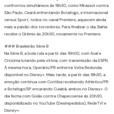
confrontos simultâneos às 18h30, como Mirassol contra
São Paulo, Ceará enfrentando Botafogo, e Internacional
versus Sport, todos no canal Premiere, aquecem ainda
mais a paixão dos torcedores. Para finalizar o dia, Bahia
recebe o Grêmio às 20h30, novamente no Premiere.
### Brasileirão Série B
Na Série B, a bola rola a partir das 16h00, com Avaí e
Criciúma lutando pela vitória, com transmissão da ESPN.
À mesma hora, Operário/PR enfrenta Volta Redonda,
disponível no Disney+. Mais tarde, a partir das 18h30, a
emoção continua com Coritiba recebendo Athletico/PR
e Botafogo/SP encarando Cuiabá, ambos no Disney+. O
dia fecha com Goiás contra Chapecoense às 20h30,
disponibilizado no YouTube (Desimpedidos), RedeTV! e
Disney+.