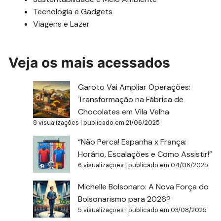
Tecnologia e Gadgets
Viagens e Lazer
Veja os mais acessados
Garoto Vai Ampliar Operações:
Transformação na Fábrica de
Chocolates em Vila Velha
8 visualizações
|
publicado em 21/06/2025
“Não Perca! Espanha x França:
Horário, Escalações e Como Assistir!”
6 visualizações
|
publicado em 04/06/2025
Michelle Bolsonaro: A Nova Força do
Bolsonarismo para 2026?
5 visualizações
|
publicado em 03/08/2025