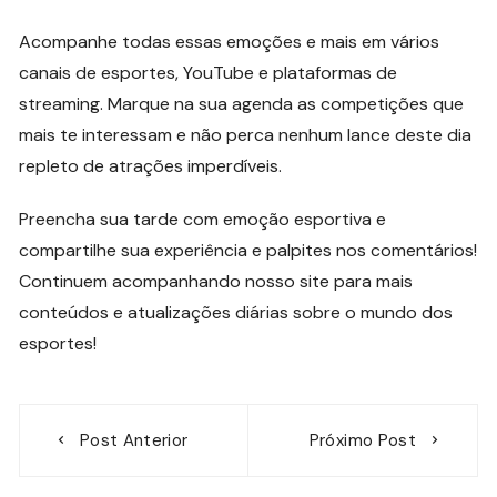
Acompanhe todas essas emoções e mais em vários
canais de esportes, YouTube e plataformas de
streaming. Marque na sua agenda as competições que
mais te interessam e não perca nenhum lance deste dia
repleto de atrações imperdíveis.
Preencha sua tarde com emoção esportiva e
compartilhe sua experiência e palpites nos comentários!
Continuem acompanhando nosso site para mais
conteúdos e atualizações diárias sobre o mundo dos
esportes!
Navegação
Post Anterior
Próximo Post
de
Post