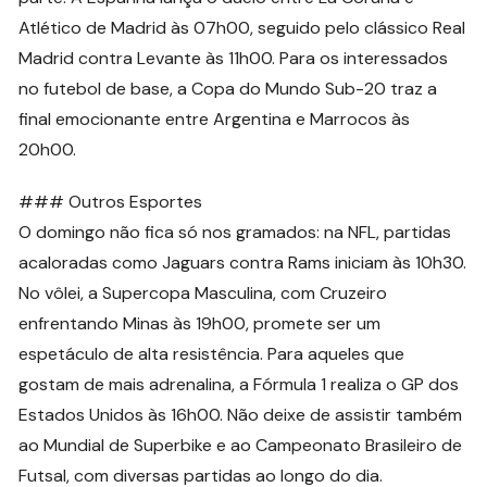
Atlético de Madrid às 07h00, seguido pelo clássico Real
Madrid contra Levante às 11h00. Para os interessados
no futebol de base, a Copa do Mundo Sub-20 traz a
final emocionante entre Argentina e Marrocos às
20h00.
### Outros Esportes
O domingo não fica só nos gramados: na NFL, partidas
acaloradas como Jaguars contra Rams iniciam às 10h30.
No vôlei, a Supercopa Masculina, com Cruzeiro
enfrentando Minas às 19h00, promete ser um
espetáculo de alta resistência. Para aqueles que
gostam de mais adrenalina, a Fórmula 1 realiza o GP dos
Estados Unidos às 16h00. Não deixe de assistir também
ao Mundial de Superbike e ao Campeonato Brasileiro de
Futsal, com diversas partidas ao longo do dia.