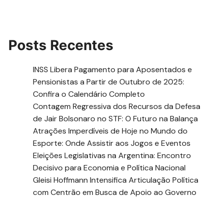
Posts Recentes
INSS Libera Pagamento para Aposentados e
Pensionistas a Partir de Outubro de 2025:
Confira o Calendário Completo
Contagem Regressiva dos Recursos da Defesa
de Jair Bolsonaro no STF: O Futuro na Balança
Atrações Imperdíveis de Hoje no Mundo do
Esporte: Onde Assistir aos Jogos e Eventos
Eleições Legislativas na Argentina: Encontro
Decisivo para Economia e Política Nacional
Gleisi Hoffmann Intensifica Articulação Política
com Centrão em Busca de Apoio ao Governo