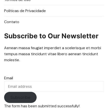
Politicas de Privacidade
Contato
Subscribe to Our Newsletter
Aenean massa feugiat imperdiet a scelerisque et morbi
tempus massa tincidunt vitae libero aenean tincidunt
molestie.
Email
Subscribe
The form has been submitted successfully!