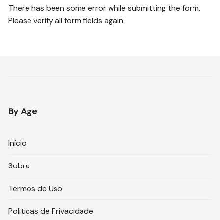
There has been some error while submitting the form.
Please verify all form fields again.
By Age
Início
Sobre
Termos de Uso
Politicas de Privacidade