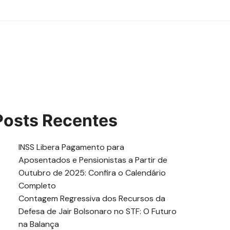
Posts Recentes
INSS Libera Pagamento para
Aposentados e Pensionistas a Partir de
Outubro de 2025: Confira o Calendário
Completo
Contagem Regressiva dos Recursos da
Defesa de Jair Bolsonaro no STF: O Futuro
na Balança