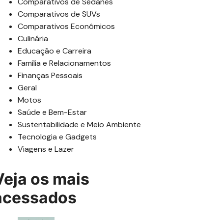
Comparativos de Sedanes
Comparativos de SUVs
Comparativos Econômicos
Culinária
Educação e Carreira
Família e Relacionamentos
Finanças Pessoais
Geral
Motos
Saúde e Bem-Estar
Sustentabilidade e Meio Ambiente
Tecnologia e Gadgets
Viagens e Lazer
Veja os mais
acessados