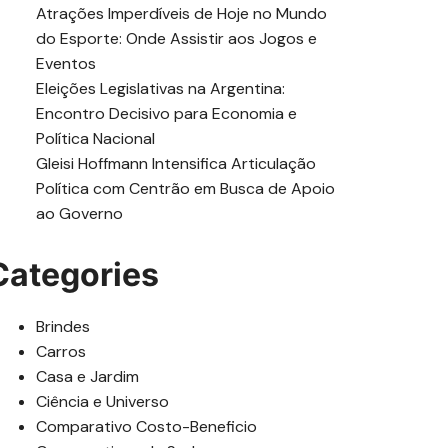
Atrações Imperdíveis de Hoje no Mundo
do Esporte: Onde Assistir aos Jogos e
Eventos
Eleições Legislativas na Argentina:
Encontro Decisivo para Economia e
Política Nacional
Gleisi Hoffmann Intensifica Articulação
Política com Centrão em Busca de Apoio
ao Governo
Categories
Brindes
Carros
Casa e Jardim
Ciência e Universo
Comparativo Costo-Beneficio