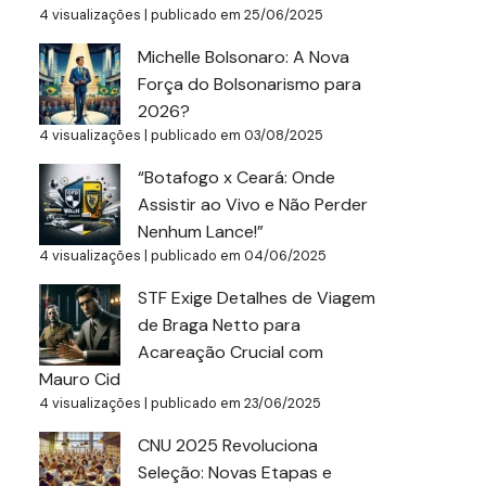
4 visualizações
|
publicado em 25/06/2025
Michelle Bolsonaro: A Nova
Força do Bolsonarismo para
2026?
4 visualizações
|
publicado em 03/08/2025
“Botafogo x Ceará: Onde
Assistir ao Vivo e Não Perder
Nenhum Lance!”
4 visualizações
|
publicado em 04/06/2025
STF Exige Detalhes de Viagem
de Braga Netto para
Acareação Crucial com
Mauro Cid
4 visualizações
|
publicado em 23/06/2025
CNU 2025 Revoluciona
Seleção: Novas Etapas e