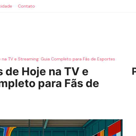
acidade
Contato
e na TV e Streaming: Guia Completo para Fãs de Esportes
s de Hoje na TV e
mpleto para Fãs de