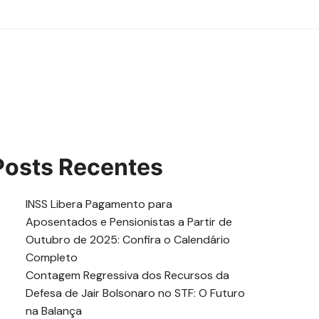
Posts Recentes
INSS Libera Pagamento para
Aposentados e Pensionistas a Partir de
Outubro de 2025: Confira o Calendário
Completo
Contagem Regressiva dos Recursos da
Defesa de Jair Bolsonaro no STF: O Futuro
na Balança