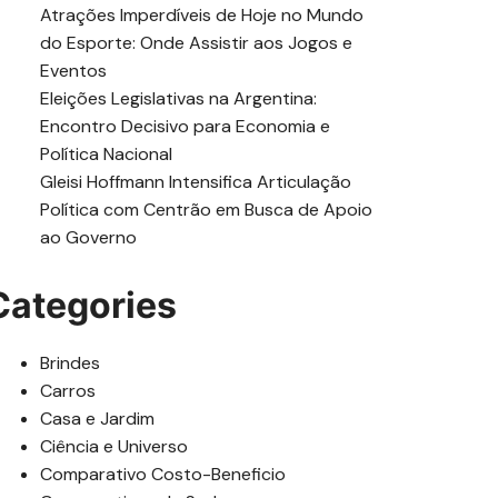
Atrações Imperdíveis de Hoje no Mundo
do Esporte: Onde Assistir aos Jogos e
Eventos
Eleições Legislativas na Argentina:
Encontro Decisivo para Economia e
Política Nacional
Gleisi Hoffmann Intensifica Articulação
Política com Centrão em Busca de Apoio
ao Governo
Categories
Brindes
Carros
Casa e Jardim
Ciência e Universo
Comparativo Costo-Beneficio