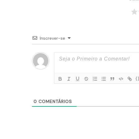
Inscrever-se
{
0
COMENTÁRIOS