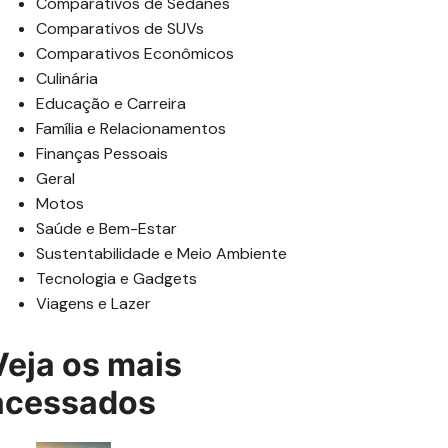
Comparativos de Sedanes
Comparativos de SUVs
Comparativos Econômicos
Culinária
Educação e Carreira
Família e Relacionamentos
Finanças Pessoais
Geral
Motos
Saúde e Bem-Estar
Sustentabilidade e Meio Ambiente
Tecnologia e Gadgets
Viagens e Lazer
Veja os mais
acessados