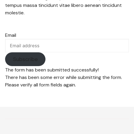
tempus massa tincidunt vitae libero aenean tincidunt
molestie.
Email
Subscribe
The form has been submitted successfully!
There has been some error while submitting the form.
Please verify all form fields again.