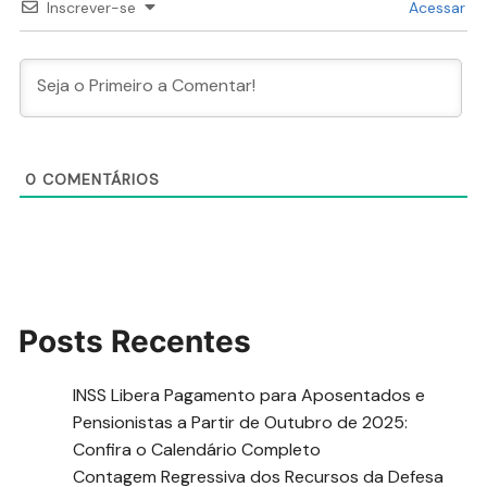
Inscrever-se
Acessar
0
COMENTÁRIOS
Posts Recentes
INSS Libera Pagamento para Aposentados e
Pensionistas a Partir de Outubro de 2025:
Confira o Calendário Completo
Contagem Regressiva dos Recursos da Defesa