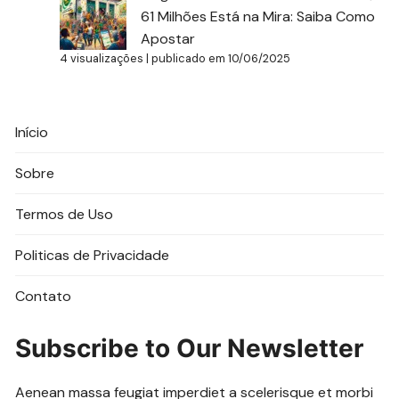
61 Milhões Está na Mira: Saiba Como
Apostar
4 visualizações
|
publicado em 10/06/2025
Início
Sobre
Termos de Uso
Politicas de Privacidade
Contato
Subscribe to Our Newsletter
Aenean massa feugiat imperdiet a scelerisque et morbi