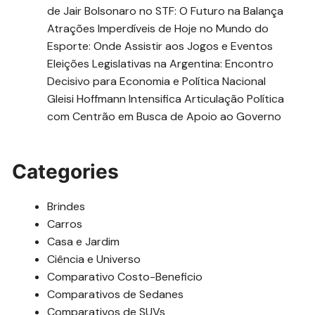
de Jair Bolsonaro no STF: O Futuro na Balança
Atrações Imperdíveis de Hoje no Mundo do
Esporte: Onde Assistir aos Jogos e Eventos
Eleições Legislativas na Argentina: Encontro
Decisivo para Economia e Política Nacional
Gleisi Hoffmann Intensifica Articulação Política
com Centrão em Busca de Apoio ao Governo
Categories
Brindes
Carros
Casa e Jardim
Ciência e Universo
Comparativo Costo-Beneficio
Comparativos de Sedanes
Comparativos de SUVs