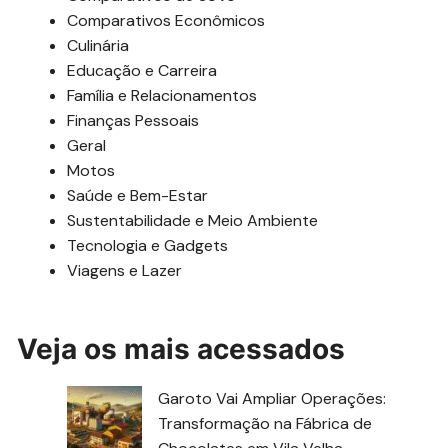
Comparativos Econômicos
Culinária
Educação e Carreira
Família e Relacionamentos
Finanças Pessoais
Geral
Motos
Saúde e Bem-Estar
Sustentabilidade e Meio Ambiente
Tecnologia e Gadgets
Viagens e Lazer
Veja os mais acessados
Garoto Vai Ampliar Operações:
Transformação na Fábrica de