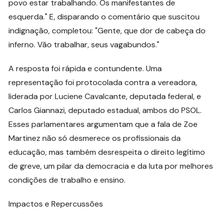
povo estar trabalhando. Os manifestantes de
esquerda." E, disparando o comentário que suscitou
indignação, completou: "Gente, que dor de cabeça do
inferno. Vão trabalhar, seus vagabundos."
A resposta foi rápida e contundente. Uma
representação foi protocolada contra a vereadora,
liderada por Luciene Cavalcante, deputada federal, e
Carlos Giannazi, deputado estadual, ambos do PSOL.
Esses parlamentares argumentam que a fala de Zoe
Martinez não só desmerece os profissionais da
educação, mas também desrespeita o direito legítimo
de greve, um pilar da democracia e da luta por melhores
condições de trabalho e ensino.
Impactos e Repercussões