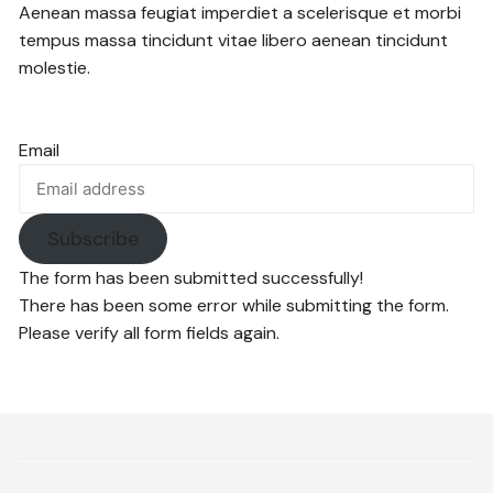
Aenean massa feugiat imperdiet a scelerisque et morbi
tempus massa tincidunt vitae libero aenean tincidunt
molestie.
Email
Subscribe
The form has been submitted successfully!
There has been some error while submitting the form.
Please verify all form fields again.