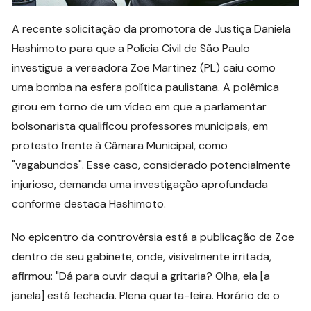
A recente solicitação da promotora de Justiça Daniela
Hashimoto para que a Polícia Civil de São Paulo
investigue a vereadora Zoe Martinez (PL) caiu como
uma bomba na esfera política paulistana. A polêmica
girou em torno de um vídeo em que a parlamentar
bolsonarista qualificou professores municipais, em
protesto frente à Câmara Municipal, como
"vagabundos". Esse caso, considerado potencialmente
injurioso, demanda uma investigação aprofundada
conforme destaca Hashimoto.
No epicentro da controvérsia está a publicação de Zoe
dentro de seu gabinete, onde, visivelmente irritada,
afirmou: "Dá para ouvir daqui a gritaria? Olha, ela [a
janela] está fechada. Plena quarta-feira. Horário de o