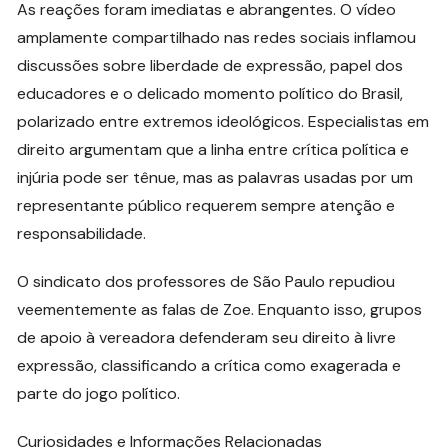
As reações foram imediatas e abrangentes. O vídeo
amplamente compartilhado nas redes sociais inflamou
discussões sobre liberdade de expressão, papel dos
educadores e o delicado momento político do Brasil,
polarizado entre extremos ideológicos. Especialistas em
direito argumentam que a linha entre crítica política e
injúria pode ser tênue, mas as palavras usadas por um
representante público requerem sempre atenção e
responsabilidade.
O sindicato dos professores de São Paulo repudiou
veementemente as falas de Zoe. Enquanto isso, grupos
de apoio à vereadora defenderam seu direito à livre
expressão, classificando a crítica como exagerada e
parte do jogo político.
Curiosidades e Informações Relacionadas