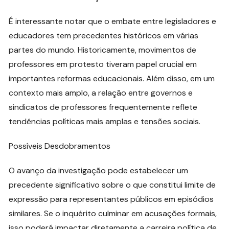
É interessante notar que o embate entre legisladores e
educadores tem precedentes históricos em várias
partes do mundo. Historicamente, movimentos de
professores em protesto tiveram papel crucial em
importantes reformas educacionais. Além disso, em um
contexto mais amplo, a relação entre governos e
sindicatos de professores frequentemente reflete
tendências políticas mais amplas e tensões sociais.
Possíveis Desdobramentos
O avanço da investigação pode estabelecer um
precedente significativo sobre o que constitui limite de
expressão para representantes públicos em episódios
similares. Se o inquérito culminar em acusações formais,
isso poderá impactar diretamente a carreira política de