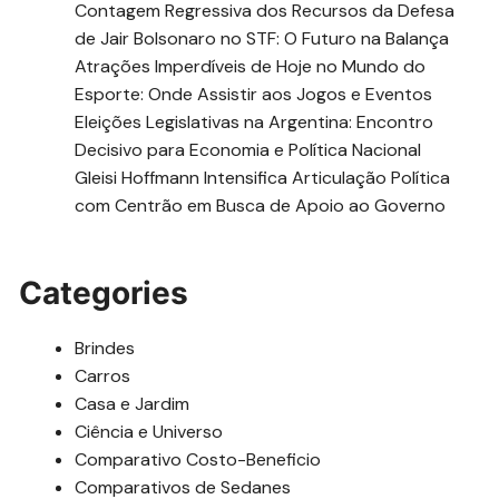
Contagem Regressiva dos Recursos da Defesa
de Jair Bolsonaro no STF: O Futuro na Balança
Atrações Imperdíveis de Hoje no Mundo do
Esporte: Onde Assistir aos Jogos e Eventos
Eleições Legislativas na Argentina: Encontro
Decisivo para Economia e Política Nacional
Gleisi Hoffmann Intensifica Articulação Política
com Centrão em Busca de Apoio ao Governo
Categories
Brindes
Carros
Casa e Jardim
Ciência e Universo
Comparativo Costo-Beneficio
Comparativos de Sedanes