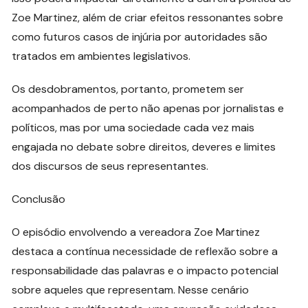
Zoe Martinez, além de criar efeitos ressonantes sobre
como futuros casos de injúria por autoridades são
tratados em ambientes legislativos.
Os desdobramentos, portanto, prometem ser
acompanhados de perto não apenas por jornalistas e
políticos, mas por uma sociedade cada vez mais
engajada no debate sobre direitos, deveres e limites
dos discursos de seus representantes.
Conclusão
O episódio envolvendo a vereadora Zoe Martinez
destaca a contínua necessidade de reflexão sobre a
responsabilidade das palavras e o impacto potencial
sobre aqueles que representam. Nesse cenário