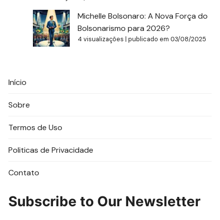
Michelle Bolsonaro: A Nova Força do
Bolsonarismo para 2026?
4 visualizações
|
publicado em 03/08/2025
Início
Sobre
Termos de Uso
Politicas de Privacidade
Contato
Subscribe to Our Newsletter