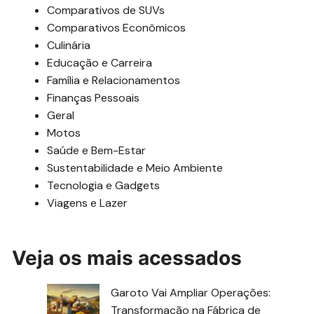
Comparativos de SUVs
Comparativos Econômicos
Culinária
Educação e Carreira
Família e Relacionamentos
Finanças Pessoais
Geral
Motos
Saúde e Bem-Estar
Sustentabilidade e Meio Ambiente
Tecnologia e Gadgets
Viagens e Lazer
Veja os mais acessados
Garoto Vai Ampliar Operações:
Transformação na Fábrica de