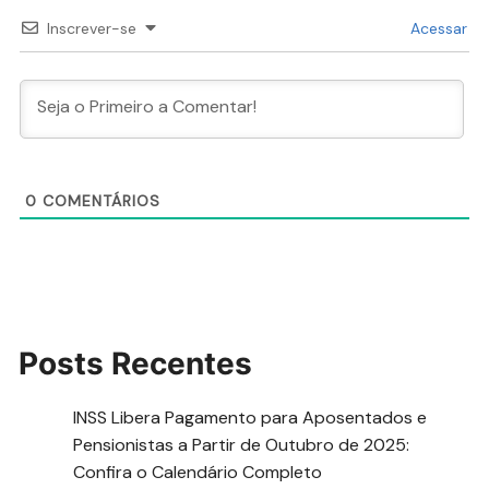
Inscrever-se
Acessar
0
COMENTÁRIOS
Posts Recentes
INSS Libera Pagamento para Aposentados e
Pensionistas a Partir de Outubro de 2025:
Confira o Calendário Completo