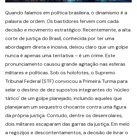
Quando falamos em política brasileira, o dinamismo é a
palavra de ordem. Os bastidores fervem com cada
decisão e movimento estratégico. Recentemente, a alta
corte de justiça do Brasil, conhecida por ter uma
abordagem direta e incisiva, deixou claro que um golpe
nunca é apenas uma tentativa – é um crime. Este
pronunciamento causou grande agitação nas esferas
militares e políticas. Sob os holofotes, o Supremo
Tribunal Federal (STF) convocou a Primeira Turma para
selar o destino de dez supostos integrantes do 'núcleo
tático' de um golpe planejado, incluindo aqueles que
planejaram um sequestro chocante contra uma figura
da própria justiça. Contudo, dentre os desenrolares,
dois militares escaparam das garras da justiça. Em meio
a regozijos e descontentamentos, a decisão de livrar o