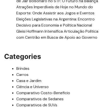
de Jair Bolsonaro no STF: O Futuro na Balança
Atrações Imperdíveis de Hoje no Mundo do
Esporte: Onde Assistir aos Jogos e Eventos
Eleições Legislativas na Argentina: Encontro
Decisivo para Economia e Política Nacional
Gleisi Hoffmann Intensifica Articulação Política
com Centrão em Busca de Apoio ao Governo
Categories
Brindes
Carros
Casa e Jardim
Ciência e Universo
Comparativo Costo-Beneficio
Comparativos de Sedanes
Comparativos de SUVs