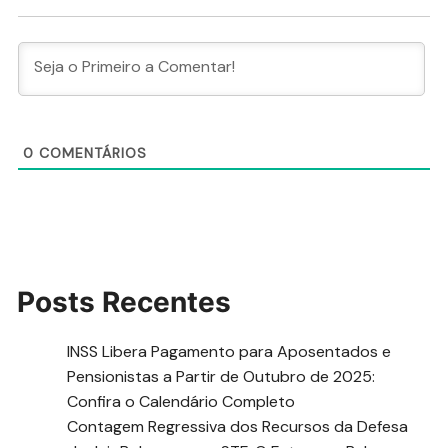
0
COMENTÁRIOS
Posts Recentes
INSS Libera Pagamento para Aposentados e
Pensionistas a Partir de Outubro de 2025:
Confira o Calendário Completo
Contagem Regressiva dos Recursos da Defesa