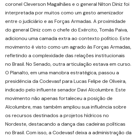
coronel Cleverson Magalhães e o general Nilton Diniz foi
interpretada por muitos como um gesto amenizador
entre o judiciário e as Forças Armadas. A proximidade
do general Diniz com o chefe do Exército, Tomás Paiva,
adicionou uma camada extra ao contexto político. Este
movimento é visto como um agrado às Forças Armadas,
refletindo a complexidade das relações institucionais
no Brasil. No Senado, outra articulação estava em curso.
O Planalto, em uma manobra estratégica, passou a
presidência da Codevasf para Lucas Felipe de Oliveira,
indicado pelo influente senador Davi Alcolumbre. Este
movimento não apenas fortaleceu a posição de
Alcolumbre, mas também ampliou sua influência sobre
os recursos destinados a projetos hídricos no
Nordeste, destacando a dança das cadeiras políticas
no Brasil. Com isso, a Codevasf deixa a administração da