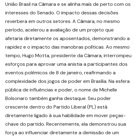
União Brasil na Câmara e se alinha mais de perto com os
interesses do Senado. O impacto dessas decisões
reverbera em outros setores. A Câmara, no mesmo
período, acelerou a avaliação de um projeto que
afetaria diretamente os aposentados, demonstrando a
rapidez e o impacto das manobras políticas. Ao mesmo
tempo, Hugo Motta, presidente da Câmara, interrompeu
esforços para aprovar uma anistia a participantes dos
eventos polêmicos de 8 de janeiro, reafirmando a
complexidade dos jogos de poder em Brasília. Na esfera
pública de influências e poder, o nome de Michelle
Bolsonaro também ganha destaque. Seu poder
crescente dentro do Partido Liberal (PL) está
diretamente ligado à sua habilidade em mover peças-
chave do partido. Recentemente, ela demonstrou sua
força ao influenciar diretamente a demissão de um