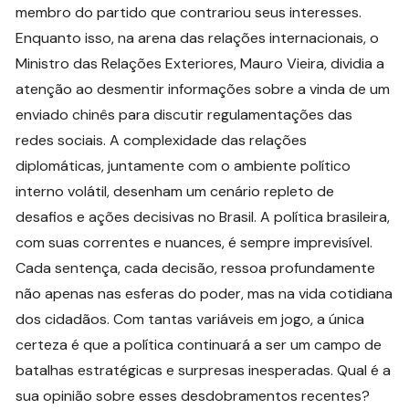
membro do partido que contrariou seus interesses.
Enquanto isso, na arena das relações internacionais, o
Ministro das Relações Exteriores, Mauro Vieira, dividia a
atenção ao desmentir informações sobre a vinda de um
enviado chinês para discutir regulamentações das
redes sociais. A complexidade das relações
diplomáticas, juntamente com o ambiente político
interno volátil, desenham um cenário repleto de
desafios e ações decisivas no Brasil. A política brasileira,
com suas correntes e nuances, é sempre imprevisível.
Cada sentença, cada decisão, ressoa profundamente
não apenas nas esferas do poder, mas na vida cotidiana
dos cidadãos. Com tantas variáveis em jogo, a única
certeza é que a política continuará a ser um campo de
batalhas estratégicas e surpresas inesperadas. Qual é a
sua opinião sobre esses desdobramentos recentes?