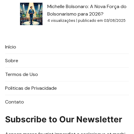
Michelle Bolsonaro: A Nova Força do
Bolsonarismo para 2026?
4 visualizações
|
publicado em 03/08/2025
Início
Sobre
Termos de Uso
Politicas de Privacidade
Contato
Subscribe to Our Newsletter