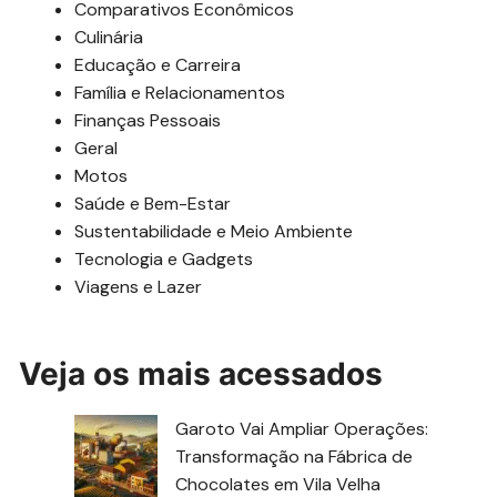
Comparativos Econômicos
Culinária
Educação e Carreira
Família e Relacionamentos
Finanças Pessoais
Geral
Motos
Saúde e Bem-Estar
Sustentabilidade e Meio Ambiente
Tecnologia e Gadgets
Viagens e Lazer
Veja os mais acessados
Garoto Vai Ampliar Operações:
Transformação na Fábrica de
Chocolates em Vila Velha