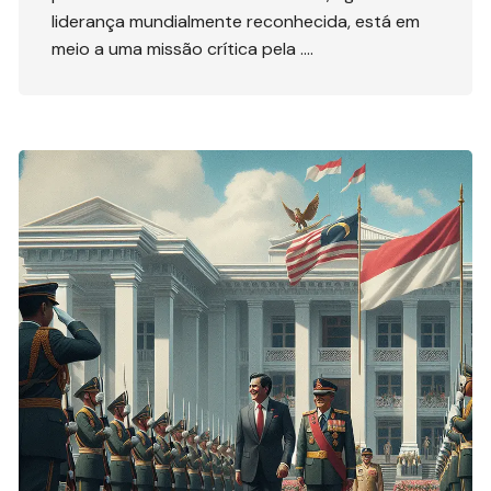
liderança mundialmente reconhecida, está em
meio a uma missão crítica pela ….