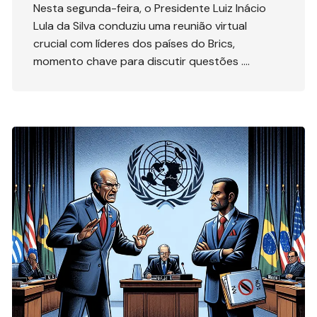
Nesta segunda-feira, o Presidente Luiz Inácio
Lula da Silva conduziu uma reunião virtual
crucial com líderes dos países do Brics,
momento chave para discutir questões ….