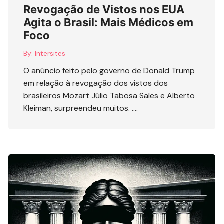
Revogação de Vistos nos EUA
Agita o Brasil: Mais Médicos em
Foco
By:
Intersites
O anúncio feito pelo governo de Donald Trump
em relação à revogação dos vistos dos
brasileiros Mozart Júlio Tabosa Sales e Alberto
Kleiman, surpreendeu muitos. ….