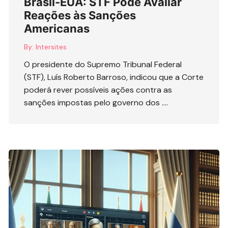
Brasil-EUA: STF Pode Avaliar
Reações às Sanções
Americanas
By:
Intersites
O presidente do Supremo Tribunal Federal
(STF), Luís Roberto Barroso, indicou que a Corte
poderá rever possíveis ações contra as
sanções impostas pelo governo dos ….