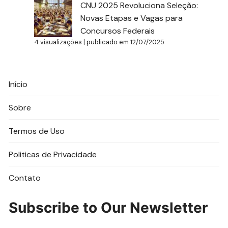
CNU 2025 Revoluciona Seleção:
Novas Etapas e Vagas para
Concursos Federais
4 visualizações
|
publicado em 12/07/2025
Início
Sobre
Termos de Uso
Politicas de Privacidade
Contato
Subscribe to Our Newsletter