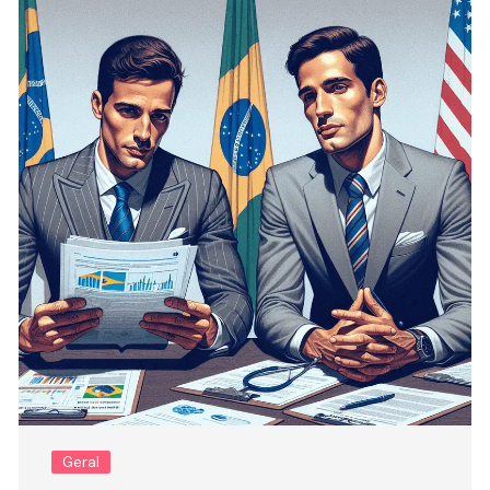
Geral