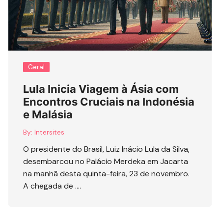
Geral
Lula Inicia Viagem à Ásia com
Encontros Cruciais na Indonésia
e Malásia
By:
Intersites
O presidente do Brasil, Luiz Inácio Lula da Silva,
desembarcou no Palácio Merdeka em Jacarta
na manhã desta quinta-feira, 23 de novembro.
A chegada de ….