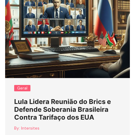
Geral
Lula Lidera Reunião do Brics e
Defende Soberania Brasileira
Contra Tarifaço dos EUA
By:
Intersites