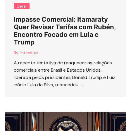
Geral
Impasse Comercial: Itamaraty
Quer Revisar Tarifas com Rubén,
Encontro Focado em Lula e
Trump
By:
Intersites
A recente tentativa de reaquecer as relações
comerciais entre Brasil e Estados Unidos,
liderada pelos presidentes Donald Trump e Luiz
Inácio Lula da Silva, reacendeu ….