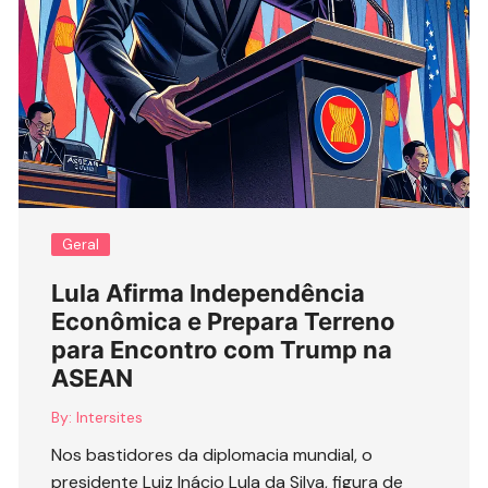
Geral
Lula Afirma Independência
Econômica e Prepara Terreno
para Encontro com Trump na
ASEAN
By:
Intersites
Nos bastidores da diplomacia mundial, o
presidente Luiz Inácio Lula da Silva, figura de