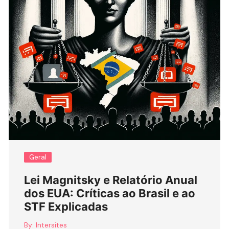
Geral
Lei Magnitsky e Relatório Anual
dos EUA: Críticas ao Brasil e ao
STF Explicadas
By:
Intersites