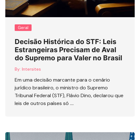
Geral
Decisão Histórica do STF: Leis
Estrangeiras Precisam de Aval
do Supremo para Valer no Brasil
By:
Intersites
Em uma decisão marcante para o cenário
jurídico brasileiro, o ministro do Supremo
Tribunal Federal (STF), Flávio Dino, declarou que
leis de outros países só ….