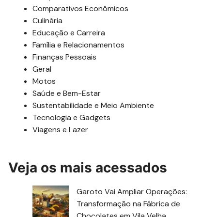
Comparativos Econômicos
Culinária
Educação e Carreira
Família e Relacionamentos
Finanças Pessoais
Geral
Motos
Saúde e Bem-Estar
Sustentabilidade e Meio Ambiente
Tecnologia e Gadgets
Viagens e Lazer
Veja os mais acessados
Garoto Vai Ampliar Operações:
Transformação na Fábrica de
Chocolates em Vila Velha