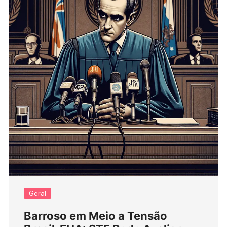
Geral
Barroso em Meio a Tensão