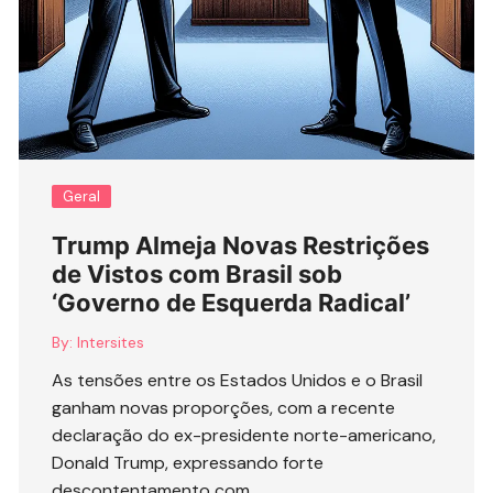
Geral
Trump Almeja Novas Restrições
de Vistos com Brasil sob
‘Governo de Esquerda Radical’
By:
Intersites
As tensões entre os Estados Unidos e o Brasil
ganham novas proporções, com a recente
declaração do ex-presidente norte-americano,
Donald Trump, expressando forte
descontentamento com ….