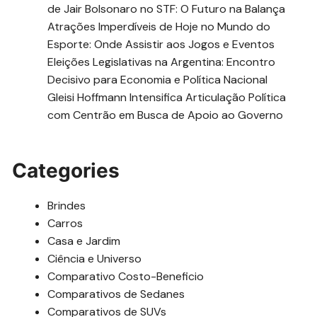
de Jair Bolsonaro no STF: O Futuro na Balança
Atrações Imperdíveis de Hoje no Mundo do
Esporte: Onde Assistir aos Jogos e Eventos
Eleições Legislativas na Argentina: Encontro
Decisivo para Economia e Política Nacional
Gleisi Hoffmann Intensifica Articulação Política
com Centrão em Busca de Apoio ao Governo
Categories
Brindes
Carros
Casa e Jardim
Ciência e Universo
Comparativo Costo-Beneficio
Comparativos de Sedanes
Comparativos de SUVs