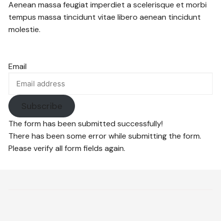
Aenean massa feugiat imperdiet a scelerisque et morbi
tempus massa tincidunt vitae libero aenean tincidunt
molestie.
Email
Subscribe
The form has been submitted successfully!
There has been some error while submitting the form.
Please verify all form fields again.