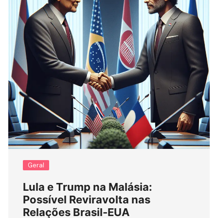
Geral
Lula e Trump na Malásia:
Possível Reviravolta nas
Relações Brasil-EUA