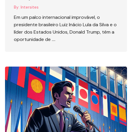
By:
Intersites
Em um palco internacional improvável, o
presidente brasileiro Luiz Inácio Lula da Silva e o
líder dos Estados Unidos, Donald Trump, têm a
oportunidade de ….