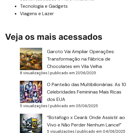
Tecnologia e Gadgets
Viagens e Lazer
Veja os mais acessados
Garoto Vai Ampliar Operações:
Transformação na Fábrica de
Chocolates em Vila Velha
8 visualizações
|
publicado em 21/06/2025
O Panteão das Multibilionárias: As 10
Celebridades Femininas Mais Ricas
dos EUA
5 visualizações
|
publicado em 05/06/2025
“Botafogo x Ceará: Onde Assistir ao
Vivo e Não Perder Nenhum Lance!”
5 visualizações
|
publicado em 04/06/2025