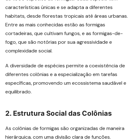
características únicas e se adapta a diferentes
habitats, desde florestas tropicais até áreas urbanas.
Entre as mais conhecidas estão as formigas
cortadeiras, que cultivam fungos, e as formigas-de-
fogo, que são notórias por sua agressividade e
complexidade social.
A diversidade de espécies permite a coexistência de
diferentes colônias e a especialização em tarefas
específicas, promovendo um ecossistema saudável e
equilibrado.
2.
Estrutura Social das Colônias
As colônias de formigas são organizadas de maneira
hierárquica, com uma divisão clara de funções.