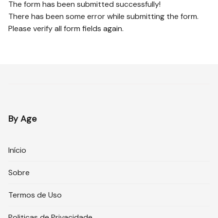
The form has been submitted successfully!
There has been some error while submitting the form.
Please verify all form fields again.
By Age
Início
Sobre
Termos de Uso
Politicas de Privacidade