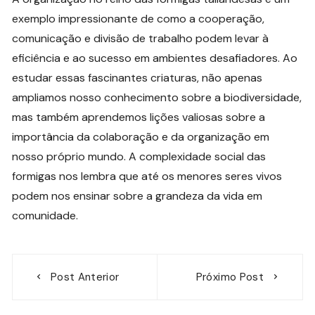
exemplo impressionante de como a cooperação,
comunicação e divisão de trabalho podem levar à
eficiência e ao sucesso em ambientes desafiadores. Ao
estudar essas fascinantes criaturas, não apenas
ampliamos nosso conhecimento sobre a biodiversidade,
mas também aprendemos lições valiosas sobre a
importância da colaboração e da organização em
nosso próprio mundo. A complexidade social das
formigas nos lembra que até os menores seres vivos
podem nos ensinar sobre a grandeza da vida em
comunidade.
Navegação
Post Anterior
Próximo Post
de
Post