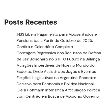
Posts Recentes
INSS Libera Pagamento para Aposentados e
Pensionistas a Partir de Outubro de 2025:
Confira o Calendário Completo
Contagem Regressiva dos Recursos da Defesa
de Jair Bolsonaro no STF: O Futuro na Balança
Atrações Imperdíveis de Hoje no Mundo do
Esporte: Onde Assistir aos Jogos e Eventos
Eleições Legislativas na Argentina: Encontro
Decisivo para Economia e Política Nacional
Gleisi Hoffmann Intensifica Articulação Política
com Centrão em Busca de Apoio ao Governo