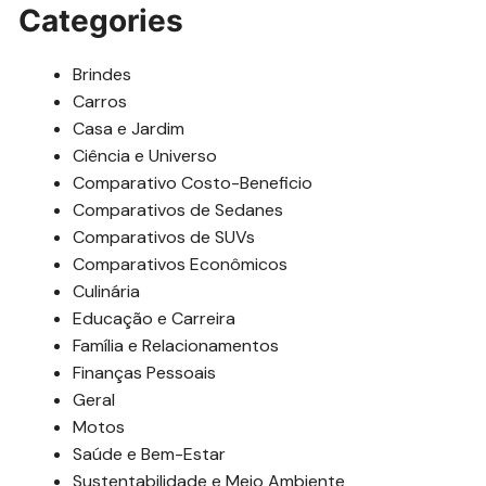
Categories
Brindes
Carros
Casa e Jardim
Ciência e Universo
Comparativo Costo-Beneficio
Comparativos de Sedanes
Comparativos de SUVs
Comparativos Econômicos
Culinária
Educação e Carreira
Família e Relacionamentos
Finanças Pessoais
Geral
Motos
Saúde e Bem-Estar
Sustentabilidade e Meio Ambiente