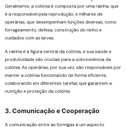
Geralmente, a colônia é composta por uma rainha, que
é a responsável pela reprodução, e milhares de
operárias, que desempenham funções diversas, como
forrageamento, defesa, construção do ninho e
cuidados com as larvas.
A rainha é a figura central da colônia, e sua saúde e
produtividade são cruciais para a sobrevivência da
colônia. As operárias, por sua vez, são responsáveis por
manter a colônia funcionando de forma eficiente,
colaborando em diferentes tarefas que garantem a
nutrição e proteção da colônia.
3.
Comunicação e Cooperação
A comunicação entre as formigas é um aspecto