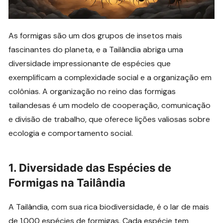
As formigas são um dos grupos de insetos mais
fascinantes do planeta, e a Tailândia abriga uma
diversidade impressionante de espécies que
exemplificam a complexidade social e a organização em
colônias. A organização no reino das formigas
tailandesas é um modelo de cooperação, comunicação
e divisão de trabalho, que oferece lições valiosas sobre
ecologia e comportamento social.
1.
Diversidade das Espécies de
Formigas na Tailândia
A Tailândia, com sua rica biodiversidade, é o lar de mais
de 1.000 espécies de formigas. Cada espécie tem