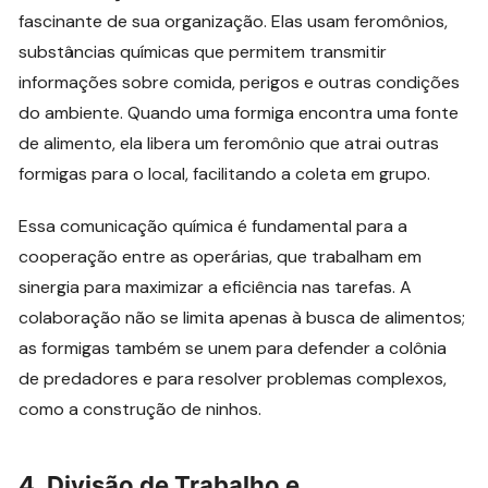
fascinante de sua organização. Elas usam feromônios,
substâncias químicas que permitem transmitir
informações sobre comida, perigos e outras condições
do ambiente. Quando uma formiga encontra uma fonte
de alimento, ela libera um feromônio que atrai outras
formigas para o local, facilitando a coleta em grupo.
Essa comunicação química é fundamental para a
cooperação entre as operárias, que trabalham em
sinergia para maximizar a eficiência nas tarefas. A
colaboração não se limita apenas à busca de alimentos;
as formigas também se unem para defender a colônia
de predadores e para resolver problemas complexos,
como a construção de ninhos.
4.
Divisão de Trabalho e