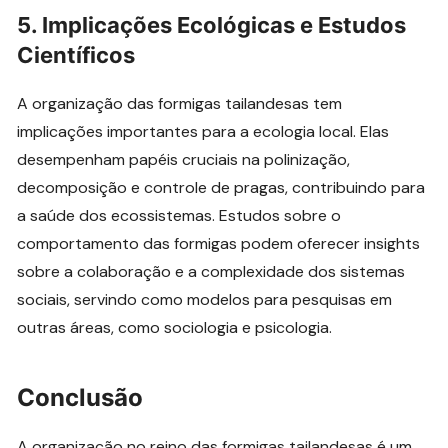
5.
Implicações Ecológicas e Estudos
Científicos
A organização das formigas tailandesas tem
implicações importantes para a ecologia local. Elas
desempenham papéis cruciais na polinização,
decomposição e controle de pragas, contribuindo para
a saúde dos ecossistemas. Estudos sobre o
comportamento das formigas podem oferecer insights
sobre a colaboração e a complexidade dos sistemas
sociais, servindo como modelos para pesquisas em
outras áreas, como sociologia e psicologia.
Conclusão
A organização no reino das formigas tailandesas é um