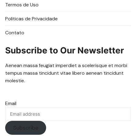
Termos de Uso
Politicas de Privacidade
Contato
Subscribe to Our Newsletter
Aenean massa feugiat imperdiet a scelerisque et morbi
tempus massa tincidunt vitae libero aenean tincidunt
molestie.
Email
Subscribe