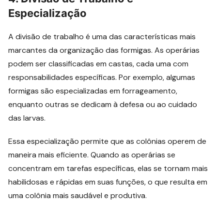
Especialização
A divisão de trabalho é uma das características mais
marcantes da organização das formigas. As operárias
podem ser classificadas em castas, cada uma com
responsabilidades específicas. Por exemplo, algumas
formigas são especializadas em forrageamento,
enquanto outras se dedicam à defesa ou ao cuidado
das larvas.
Essa especialização permite que as colônias operem de
maneira mais eficiente. Quando as operárias se
concentram em tarefas específicas, elas se tornam mais
habilidosas e rápidas em suas funções, o que resulta em
uma colônia mais saudável e produtiva.