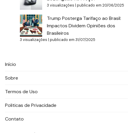
3 visualizações
|
publicado em 20/06/2025
Trump Posterga Tarifaço ao Brasil:
Impactos Dividem Opiniões dos
Brasileiros
3 visualizações
|
publicado em 31/07/2025
Início
Sobre
Termos de Uso
Politicas de Privacidade
Contato