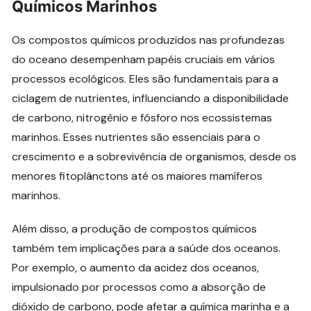
Químicos Marinhos
Os compostos químicos produzidos nas profundezas
do oceano desempenham papéis cruciais em vários
processos ecológicos. Eles são fundamentais para a
ciclagem de nutrientes, influenciando a disponibilidade
de carbono, nitrogênio e fósforo nos ecossistemas
marinhos. Esses nutrientes são essenciais para o
crescimento e a sobrevivência de organismos, desde os
menores fitoplânctons até os maiores mamíferos
marinhos.
Além disso, a produção de compostos químicos
também tem implicações para a saúde dos oceanos.
Por exemplo, o aumento da acidez dos oceanos,
impulsionado por processos como a absorção de
dióxido de carbono, pode afetar a química marinha e a