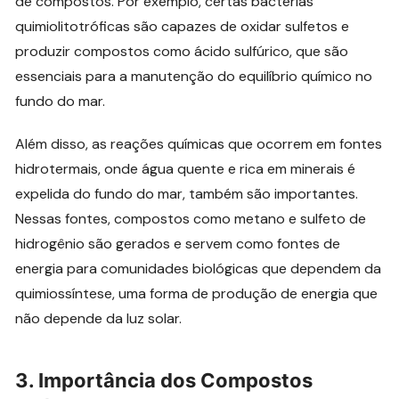
de compostos. Por exemplo, certas bactérias
quimiolitotróficas são capazes de oxidar sulfetos e
produzir compostos como ácido sulfúrico, que são
essenciais para a manutenção do equilíbrio químico no
fundo do mar.
Além disso, as reações químicas que ocorrem em fontes
hidrotermais, onde água quente e rica em minerais é
expelida do fundo do mar, também são importantes.
Nessas fontes, compostos como metano e sulfeto de
hidrogênio são gerados e servem como fontes de
energia para comunidades biológicas que dependem da
quimiossíntese, uma forma de produção de energia que
não depende da luz solar.
3.
Importância dos Compostos