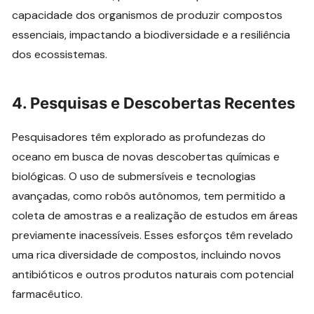
capacidade dos organismos de produzir compostos
essenciais, impactando a biodiversidade e a resiliência
dos ecossistemas.
4.
Pesquisas e Descobertas Recentes
Pesquisadores têm explorado as profundezas do
oceano em busca de novas descobertas químicas e
biológicas. O uso de submersíveis e tecnologias
avançadas, como robôs autônomos, tem permitido a
coleta de amostras e a realização de estudos em áreas
previamente inacessíveis. Esses esforços têm revelado
uma rica diversidade de compostos, incluindo novos
antibióticos e outros produtos naturais com potencial
farmacêutico.