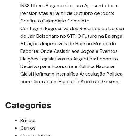
INSS Libera Pagamento para Aposentados e
Pensionistas a Partir de Outubro de 2025:
Confira o Calendário Completo
Contagem Regressiva dos Recursos da Defesa
de Jair Bolsonaro no STF: O Futuro na Balança
Atrações Imperdíveis de Hoje no Mundo do
Esporte: Onde Assistir aos Jogos e Eventos
Eleições Legislativas na Argentina: Encontro
Decisivo para Economia e Política Nacional
Gleisi Hoffmann Intensifica Articulação Política
com Centrão em Busca de Apoio ao Governo
Categories
Brindes
Carros
Casa e Jardim