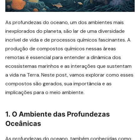
As profundezas do oceano, um dos ambientes mais
inexplorados do planeta, são lar de uma diversidade
incrível de vida e de processos químicos fascinantes. A
produção de compostos químicos nessas áreas
remotas é essencial para entender a dinâmica dos
ecossistemas marinhos e as interações que sustentam
a vida na Terra. Neste post, vamos explorar como esses
compostos são gerados, sua importância e as
implicações para o meio ambiente.
1.
O Ambiente das Profundezas
Oceânicas
As profundezas do oceano, também conhecidas como