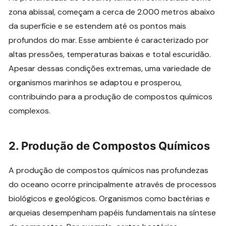
zona abissal, começam a cerca de 2.000 metros abaixo
da superfície e se estendem até os pontos mais
profundos do mar. Esse ambiente é caracterizado por
altas pressões, temperaturas baixas e total escuridão.
Apesar dessas condições extremas, uma variedade de
organismos marinhos se adaptou e prosperou,
contribuindo para a produção de compostos químicos
complexos.
2.
Produção de Compostos Químicos
A produção de compostos químicos nas profundezas
do oceano ocorre principalmente através de processos
biológicos e geológicos. Organismos como bactérias e
arqueias desempenham papéis fundamentais na síntese