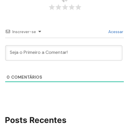
Inscrever-se
Acessar
0
COMENTÁRIOS
Posts Recentes