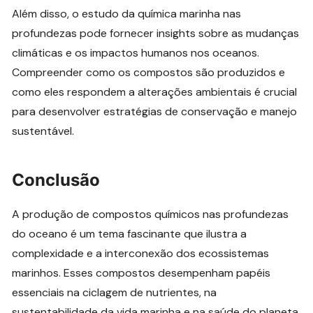
Além disso, o estudo da química marinha nas
profundezas pode fornecer insights sobre as mudanças
climáticas e os impactos humanos nos oceanos.
Compreender como os compostos são produzidos e
como eles respondem a alterações ambientais é crucial
para desenvolver estratégias de conservação e manejo
sustentável.
Conclusão
A produção de compostos químicos nas profundezas
do oceano é um tema fascinante que ilustra a
complexidade e a interconexão dos ecossistemas
marinhos. Esses compostos desempenham papéis
essenciais na ciclagem de nutrientes, na
sustentabilidade da vida marinha e na saúde do planeta.