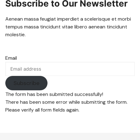
Subscribe to Our Newsletter
Aenean massa feugiat imperdiet a scelerisque et morbi
tempus massa tincidunt vitae libero aenean tincidunt
molestie.
Email
Subscribe
The form has been submitted successfully!
There has been some error while submitting the form.
Please verify all form fields again.