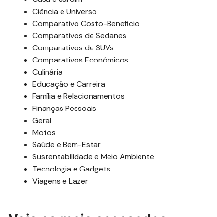
Ciência e Universo
Comparativo Costo-Beneficio
Comparativos de Sedanes
Comparativos de SUVs
Comparativos Econômicos
Culinária
Educação e Carreira
Família e Relacionamentos
Finanças Pessoais
Geral
Motos
Saúde e Bem-Estar
Sustentabilidade e Meio Ambiente
Tecnologia e Gadgets
Viagens e Lazer