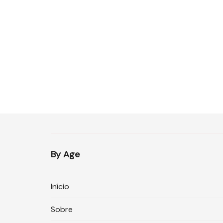
By Age
Início
Sobre