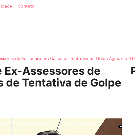
acidade
Contato
essores de Bolsonaro em Casos de Tentativa de Golpe Agitam o ST
e Ex-Assessores de
 de Tentativa de Golpe