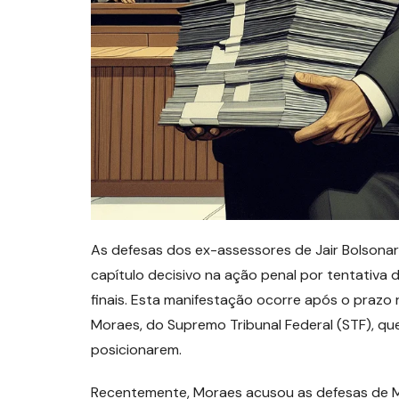
As defesas dos ex-assessores de Jair Bolsonar
capítulo decisivo na ação penal por tentativa
finais. Esta manifestação ocorre após o prazo 
Moraes, do Supremo Tribunal Federal (STF), q
posicionarem.
Recentemente, Moraes acusou as defesas de Ma