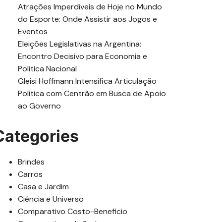
Atrações Imperdíveis de Hoje no Mundo
do Esporte: Onde Assistir aos Jogos e
Eventos
Eleições Legislativas na Argentina:
Encontro Decisivo para Economia e
Política Nacional
Gleisi Hoffmann Intensifica Articulação
Política com Centrão em Busca de Apoio
ao Governo
Categories
Brindes
Carros
Casa e Jardim
Ciência e Universo
Comparativo Costo-Beneficio