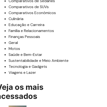
Comparativos de Sedanes
Comparativos de SUVs
Comparativos Econômicos
Culinária
Educação e Carreira
Família e Relacionamentos
Finanças Pessoais
Geral
Motos
Saúde e Bem-Estar
Sustentabilidade e Meio Ambiente
Tecnologia e Gadgets
Viagens e Lazer
Veja os mais
acessados