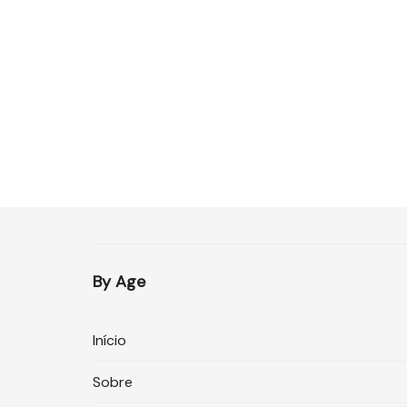
By Age
Início
Sobre