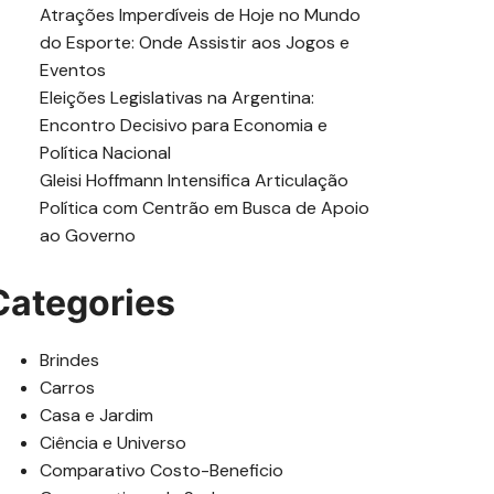
Atrações Imperdíveis de Hoje no Mundo
do Esporte: Onde Assistir aos Jogos e
Eventos
Eleições Legislativas na Argentina:
Encontro Decisivo para Economia e
Política Nacional
Gleisi Hoffmann Intensifica Articulação
Política com Centrão em Busca de Apoio
ao Governo
Categories
Brindes
Carros
Casa e Jardim
Ciência e Universo
Comparativo Costo-Beneficio