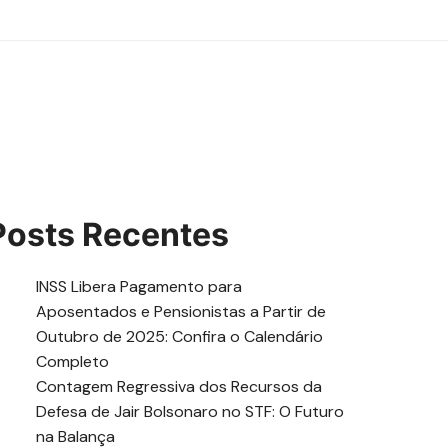
Posts Recentes
INSS Libera Pagamento para
Aposentados e Pensionistas a Partir de
Outubro de 2025: Confira o Calendário
Completo
Contagem Regressiva dos Recursos da
Defesa de Jair Bolsonaro no STF: O Futuro
na Balança