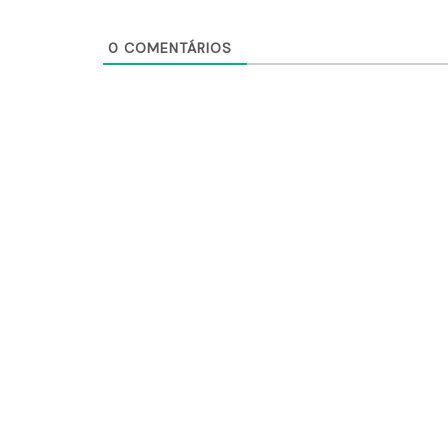
0
COMENTÁRIOS