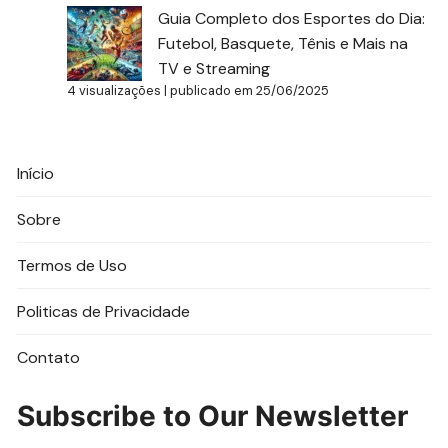
Guia Completo dos Esportes do Dia:
Futebol, Basquete, Tênis e Mais na
TV e Streaming
4 visualizações
|
publicado em 25/06/2025
Início
Sobre
Termos de Uso
Politicas de Privacidade
Contato
Subscribe to Our Newsletter