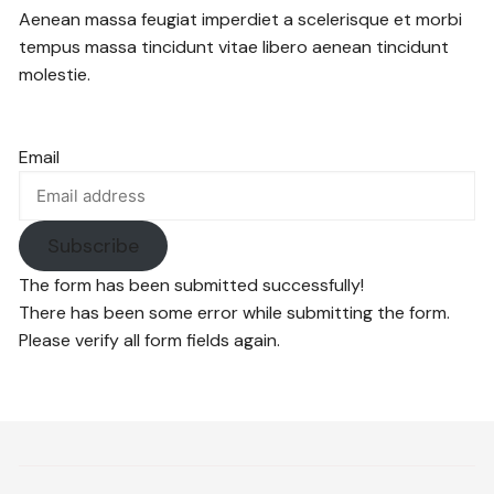
Aenean massa feugiat imperdiet a scelerisque et morbi
tempus massa tincidunt vitae libero aenean tincidunt
molestie.
Email
Subscribe
The form has been submitted successfully!
There has been some error while submitting the form.
Please verify all form fields again.