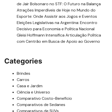
de Jair Bolsonaro no STF: O Futuro na Balança
Atrações Imperdíveis de Hoje no Mundo do
Esporte: Onde Assistir aos Jogos e Eventos
Eleições Legislativas na Argentina: Encontro
Decisivo para Economia e Política Nacional
Gleisi Hoffmann Intensifica Articulação Política
com Centrão em Busca de Apoio ao Governo
Categories
Brindes
Carros
Casa e Jardim
Ciência e Universo
Comparativo Costo-Beneficio
Comparativos de Sedanes
Comparativos de SUVs