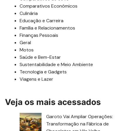
Comparativos Econômicos
Culinária
Educação e Carreira
Família e Relacionamentos
Finanças Pessoais
Geral
Motos
Saúde e Bem-Estar
Sustentabilidade e Meio Ambiente
Tecnologia e Gadgets
Viagens e Lazer
Veja os mais acessados
Garoto Vai Ampliar Operações:
Transformação na Fábrica de