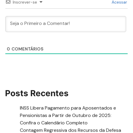
Inscrever-se
Acessar
0
COMENTÁRIOS
Posts Recentes
INSS Libera Pagamento para Aposentados e
Pensionistas a Partir de Outubro de 2025:
Confira o Calendário Completo
Contagem Regressiva dos Recursos da Defesa