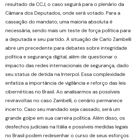
resultado da CCJ, o caso seguirá para o plenário da
Câmara dos Deputados, onde será votado. Para a
cassação do mandato, uma maioria absoluta é
necessária, sendo mais um teste de força política para
a deputada e seu partido. A situação de Carlo Zambelli
abre um precedente para debates sobre integridade
política e segurança digital, além de questionar o
impacto das redes internacionais de segurança, dado
seu status de detida na Interpol. Essa complexidade
enfatiza a importância de vigilância e reforço das leis
cibernéticas no Brasil. Ao analisarmos as possíveis
reviravoltas no caso Zambelli, o cenário permanece
incerto. Caso seu mandado seja cassado, será um
grande golpe em sua carreira política. Além disso, os
desfechos judiciais na Itália e possíveis medidas legais
no Brasil podem redesenhar o curso de seus esforços