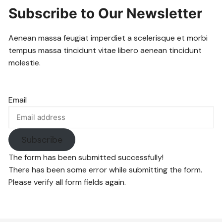
Subscribe to Our Newsletter
Aenean massa feugiat imperdiet a scelerisque et morbi
tempus massa tincidunt vitae libero aenean tincidunt
molestie.
Email
Subscribe
The form has been submitted successfully!
There has been some error while submitting the form.
Please verify all form fields again.