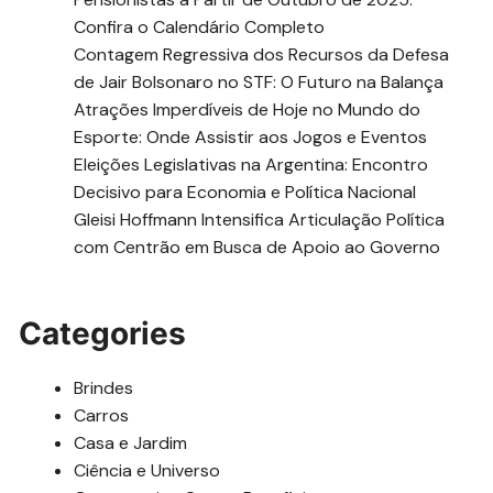
Confira o Calendário Completo
Contagem Regressiva dos Recursos da Defesa
de Jair Bolsonaro no STF: O Futuro na Balança
Atrações Imperdíveis de Hoje no Mundo do
Esporte: Onde Assistir aos Jogos e Eventos
Eleições Legislativas na Argentina: Encontro
Decisivo para Economia e Política Nacional
Gleisi Hoffmann Intensifica Articulação Política
com Centrão em Busca de Apoio ao Governo
Categories
Brindes
Carros
Casa e Jardim
Ciência e Universo