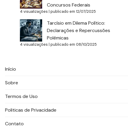
Concursos Federais
4 visualizações
|
publicado em 12/07/2025
Tarcísio em Dilema Político:
Declarações e Repercussões
Polêmicas
4 visualizações
|
publicado em 08/10/2025
Início
Sobre
Termos de Uso
Politicas de Privacidade
Contato