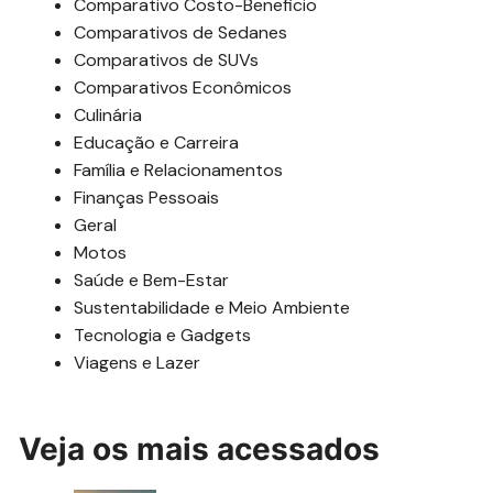
Comparativo Costo-Beneficio
Comparativos de Sedanes
Comparativos de SUVs
Comparativos Econômicos
Culinária
Educação e Carreira
Família e Relacionamentos
Finanças Pessoais
Geral
Motos
Saúde e Bem-Estar
Sustentabilidade e Meio Ambiente
Tecnologia e Gadgets
Viagens e Lazer
Veja os mais acessados