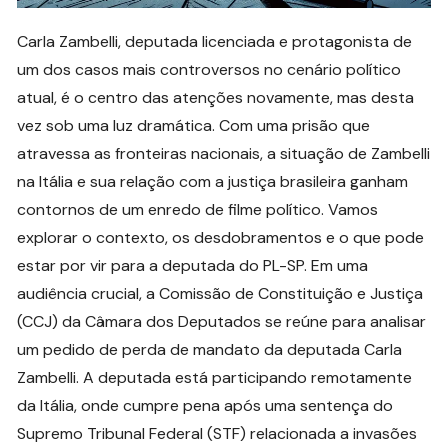
Carla Zambelli, deputada licenciada e protagonista de
um dos casos mais controversos no cenário político
atual, é o centro das atenções novamente, mas desta
vez sob uma luz dramática. Com uma prisão que
atravessa as fronteiras nacionais, a situação de Zambelli
na Itália e sua relação com a justiça brasileira ganham
contornos de um enredo de filme político. Vamos
explorar o contexto, os desdobramentos e o que pode
estar por vir para a deputada do PL-SP. Em uma
audiência crucial, a Comissão de Constituição e Justiça
(CCJ) da Câmara dos Deputados se reúne para analisar
um pedido de perda de mandato da deputada Carla
Zambelli. A deputada está participando remotamente
da Itália, onde cumpre pena após uma sentença do
Supremo Tribunal Federal (STF) relacionada a invasões