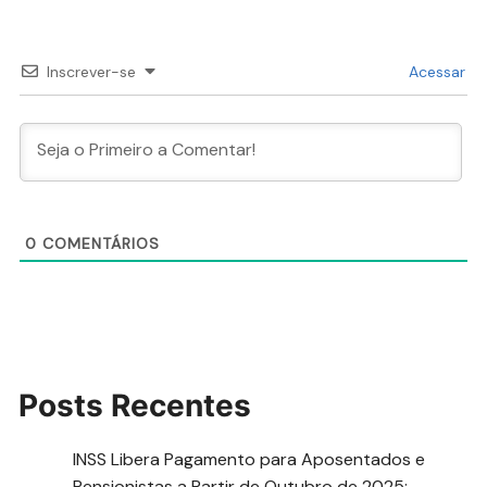
Inscrever-se
Acessar
0
COMENTÁRIOS
Posts Recentes
INSS Libera Pagamento para Aposentados e
Pensionistas a Partir de Outubro de 2025: