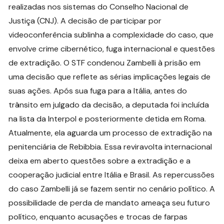
realizadas nos sistemas do Conselho Nacional de
Justiça (CNJ). A decisão de participar por
videoconferência sublinha a complexidade do caso, que
envolve crime cibernético, fuga internacional e questões
de extradição. O STF condenou Zambelli à prisão em
uma decisão que reflete as sérias implicações legais de
suas ações. Após sua fuga para a Itália, antes do
trânsito em julgado da decisão, a deputada foi incluída
na lista da Interpol e posteriormente detida em Roma.
Atualmente, ela aguarda um processo de extradição na
penitenciária de Rebibbia. Essa reviravolta internacional
deixa em aberto questões sobre a extradição e a
cooperação judicial entre Itália e Brasil. As repercussões
do caso Zambelli já se fazem sentir no cenário político. A
possibilidade de perda de mandato ameaça seu futuro
político, enquanto acusações e trocas de farpas