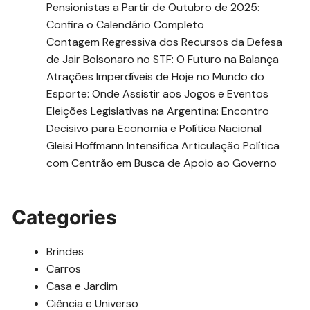
Pensionistas a Partir de Outubro de 2025:
Confira o Calendário Completo
Contagem Regressiva dos Recursos da Defesa
de Jair Bolsonaro no STF: O Futuro na Balança
Atrações Imperdíveis de Hoje no Mundo do
Esporte: Onde Assistir aos Jogos e Eventos
Eleições Legislativas na Argentina: Encontro
Decisivo para Economia e Política Nacional
Gleisi Hoffmann Intensifica Articulação Política
com Centrão em Busca de Apoio ao Governo
Categories
Brindes
Carros
Casa e Jardim
Ciência e Universo