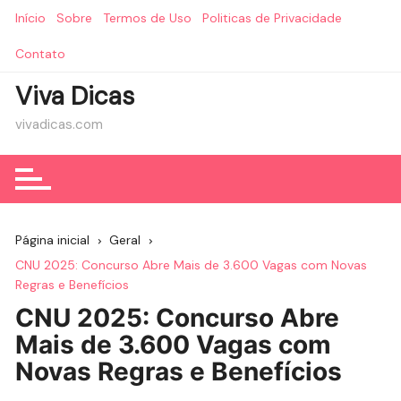
Ir
Início
Sobre
Termos de Uso
Politicas de Privacidade
para
o
Contato
conteúdo
Viva Dicas
vivadicas.com
Página inicial
Geral
CNU 2025: Concurso Abre Mais de 3.600 Vagas com Novas
Regras e Benefícios
CNU 2025: Concurso Abre
Mais de 3.600 Vagas com
Novas Regras e Benefícios