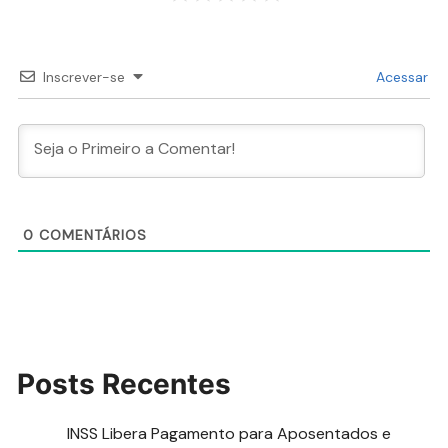
Inscrever-se
Acessar
0
COMENTÁRIOS
Posts Recentes
INSS Libera Pagamento para Aposentados e