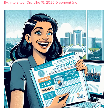
By:
Intersites
On:
julho 18, 2025
0 comentário