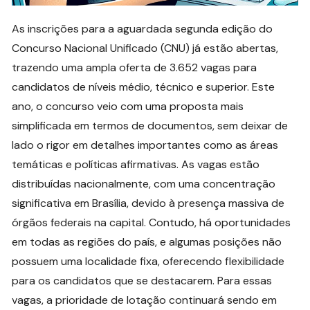
As inscrições para a aguardada segunda edição do
Concurso Nacional Unificado (CNU) já estão abertas,
trazendo uma ampla oferta de 3.652 vagas para
candidatos de níveis médio, técnico e superior. Este
ano, o concurso veio com uma proposta mais
simplificada em termos de documentos, sem deixar de
lado o rigor em detalhes importantes como as áreas
temáticas e políticas afirmativas. As vagas estão
distribuídas nacionalmente, com uma concentração
significativa em Brasília, devido à presença massiva de
órgãos federais na capital. Contudo, há oportunidades
em todas as regiões do país, e algumas posições não
possuem uma localidade fixa, oferecendo flexibilidade
para os candidatos que se destacarem. Para essas
vagas, a prioridade de lotação continuará sendo em