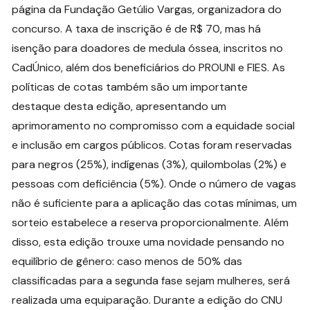
página da Fundação Getúlio Vargas, organizadora do
concurso. A taxa de inscrição é de R$ 70, mas há
isenção para doadores de medula óssea, inscritos no
CadÚnico, além dos beneficiários do PROUNI e FIES. As
políticas de cotas também são um importante
destaque desta edição, apresentando um
aprimoramento no compromisso com a equidade social
e inclusão em cargos públicos. Cotas foram reservadas
para negros (25%), indígenas (3%), quilombolas (2%) e
pessoas com deficiência (5%). Onde o número de vagas
não é suficiente para a aplicação das cotas mínimas, um
sorteio estabelece a reserva proporcionalmente. Além
disso, esta edição trouxe uma novidade pensando no
equilíbrio de gênero: caso menos de 50% das
classificadas para a segunda fase sejam mulheres, será
realizada uma equiparação. Durante a edição do CNU