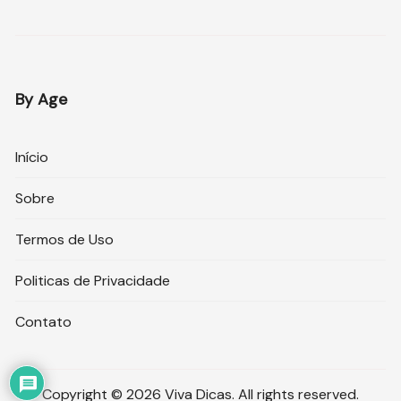
By Age
Início
Sobre
Termos de Uso
Politicas de Privacidade
Contato
Copyright © 2026 Viva Dicas. All rights reserved.