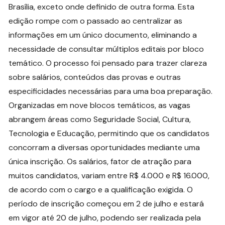
Brasília, exceto onde definido de outra forma. Esta
edição rompe com o passado ao centralizar as
informações em um único documento, eliminando a
necessidade de consultar múltiplos editais por bloco
temático. O processo foi pensado para trazer clareza
sobre salários, conteúdos das provas e outras
especificidades necessárias para uma boa preparação.
Organizadas em nove blocos temáticos, as vagas
abrangem áreas como Seguridade Social, Cultura,
Tecnologia e Educação, permitindo que os candidatos
concorram a diversas oportunidades mediante uma
única inscrição. Os salários, fator de atração para
muitos candidatos, variam entre R$ 4.000 e R$ 16.000,
de acordo com o cargo e a qualificação exigida. O
período de inscrição começou em 2 de julho e estará
em vigor até 20 de julho, podendo ser realizada pela