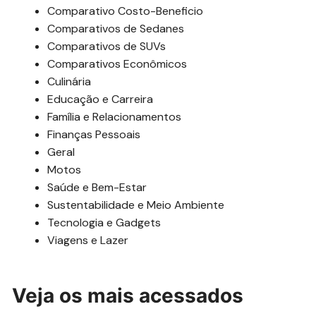
Comparativo Costo-Beneficio
Comparativos de Sedanes
Comparativos de SUVs
Comparativos Econômicos
Culinária
Educação e Carreira
Família e Relacionamentos
Finanças Pessoais
Geral
Motos
Saúde e Bem-Estar
Sustentabilidade e Meio Ambiente
Tecnologia e Gadgets
Viagens e Lazer
Veja os mais acessados