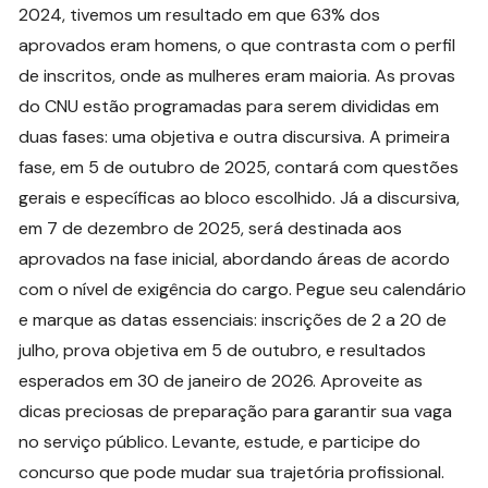
2024, tivemos um resultado em que 63% dos
aprovados eram homens, o que contrasta com o perfil
de inscritos, onde as mulheres eram maioria. As provas
do CNU estão programadas para serem divididas em
duas fases: uma objetiva e outra discursiva. A primeira
fase, em 5 de outubro de 2025, contará com questões
gerais e específicas ao bloco escolhido. Já a discursiva,
em 7 de dezembro de 2025, será destinada aos
aprovados na fase inicial, abordando áreas de acordo
com o nível de exigência do cargo. Pegue seu calendário
e marque as datas essenciais: inscrições de 2 a 20 de
julho, prova objetiva em 5 de outubro, e resultados
esperados em 30 de janeiro de 2026. Aproveite as
dicas preciosas de preparação para garantir sua vaga
no serviço público. Levante, estude, e participe do
concurso que pode mudar sua trajetória profissional.