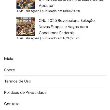
Apostar
4 visualizações
|
publicado em 10/06/2025
CNU 2025 Revoluciona Seleção:
Novas Etapas e Vagas para
Concursos Federais
4 visualizações
|
publicado em 12/07/2025
Início
Sobre
Termos de Uso
Politicas de Privacidade
Contato