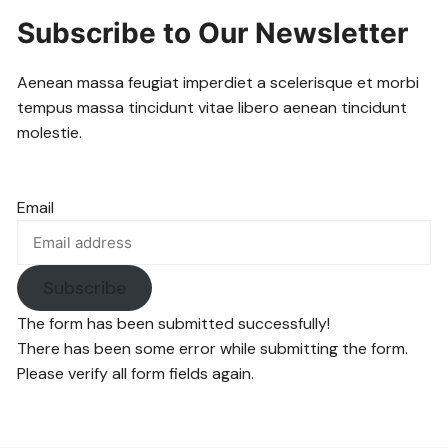
Subscribe to Our Newsletter
Aenean massa feugiat imperdiet a scelerisque et morbi
tempus massa tincidunt vitae libero aenean tincidunt
molestie.
Email
Subscribe
The form has been submitted successfully!
There has been some error while submitting the form.
Please verify all form fields again.