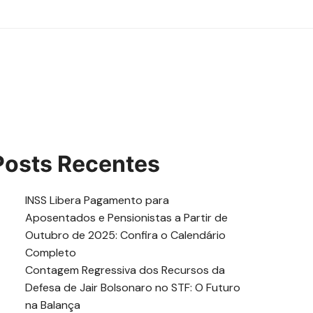
Posts Recentes
INSS Libera Pagamento para
Aposentados e Pensionistas a Partir de
Outubro de 2025: Confira o Calendário
Completo
Contagem Regressiva dos Recursos da
Defesa de Jair Bolsonaro no STF: O Futuro
na Balança