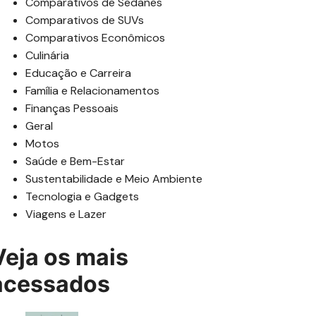
Comparativos de Sedanes
Comparativos de SUVs
Comparativos Econômicos
Culinária
Educação e Carreira
Família e Relacionamentos
Finanças Pessoais
Geral
Motos
Saúde e Bem-Estar
Sustentabilidade e Meio Ambiente
Tecnologia e Gadgets
Viagens e Lazer
Veja os mais
acessados