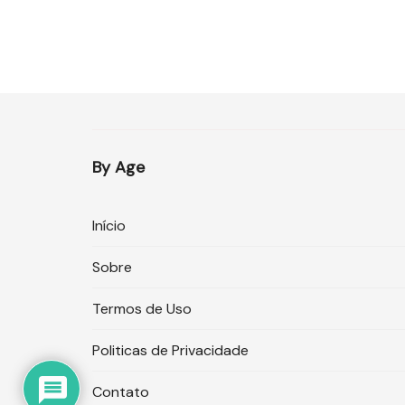
By Age
Início
Sobre
Termos de Uso
Politicas de Privacidade
Contato