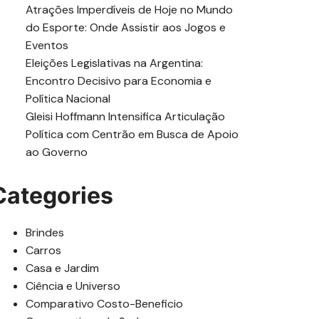
Atrações Imperdíveis de Hoje no Mundo
do Esporte: Onde Assistir aos Jogos e
Eventos
Eleições Legislativas na Argentina:
Encontro Decisivo para Economia e
Política Nacional
Gleisi Hoffmann Intensifica Articulação
Política com Centrão em Busca de Apoio
ao Governo
Categories
Brindes
Carros
Casa e Jardim
Ciência e Universo
Comparativo Costo-Beneficio