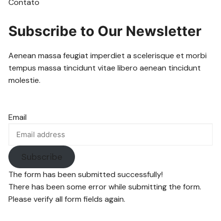
Contato
Subscribe to Our Newsletter
Aenean massa feugiat imperdiet a scelerisque et morbi
tempus massa tincidunt vitae libero aenean tincidunt
molestie.
Email
Subscribe
The form has been submitted successfully!
There has been some error while submitting the form.
Please verify all form fields again.