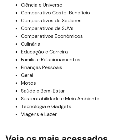
Ciência e Universo
Comparativo Costo-Beneficio
Comparativos de Sedanes
Comparativos de SUVs
Comparativos Econômicos
Culinária
Educação e Carreira
Família e Relacionamentos
Finanças Pessoais
Geral
Motos
Saúde e Bem-Estar
Sustentabilidade e Meio Ambiente
Tecnologia e Gadgets
Viagens e Lazer
Veja os mais acessados