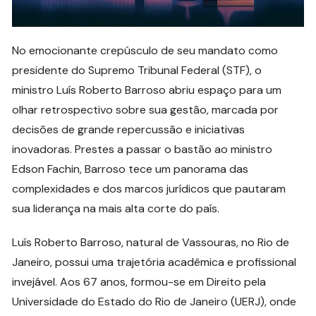
No emocionante crepúsculo de seu mandato como
presidente do Supremo Tribunal Federal (STF), o
ministro Luís Roberto Barroso abriu espaço para um
olhar retrospectivo sobre sua gestão, marcada por
decisões de grande repercussão e iniciativas
inovadoras. Prestes a passar o bastão ao ministro
Edson Fachin, Barroso tece um panorama das
complexidades e dos marcos jurídicos que pautaram
sua liderança na mais alta corte do país.
Luís Roberto Barroso, natural de Vassouras, no Rio de
Janeiro, possui uma trajetória acadêmica e profissional
invejável. Aos 67 anos, formou-se em Direito pela
Universidade do Estado do Rio de Janeiro (UERJ), onde