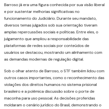
Barroso já era uma figura conhecida por sua visão liberal
e por sustentar melhorias significativas no
funcionamento do Judiciário. Durante seu mandato,
diversos temas julgados sob sua orientação tiveram
amplas repercussões sociais e políticas. Entre eles, o
julgamento que ampliou a responsabilidade das
plataformas de redes sociais por conteúdos de
usuários se destacou, mostrando um alinhamento com
as demandas modernas de regulação digital.
Sob o olhar atento de Barroso, o STF também lidou com
outros casos importantes, como o reconhecimento das
violações dos direitos humanos no sistema prisional
brasileiro e a polêmica discussão sobre o porte de
maconha para uso pessoal. As decisões proferidas
moldaram o cenário jurídico do Brasil, demonstrando o