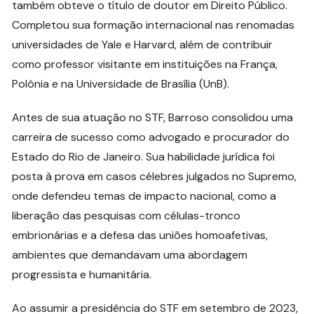
também obteve o título de doutor em Direito Público.
Completou sua formação internacional nas renomadas
universidades de Yale e Harvard, além de contribuir
como professor visitante em instituições na França,
Polônia e na Universidade de Brasília (UnB).
Antes de sua atuação no STF, Barroso consolidou uma
carreira de sucesso como advogado e procurador do
Estado do Rio de Janeiro. Sua habilidade jurídica foi
posta à prova em casos célebres julgados no Supremo,
onde defendeu temas de impacto nacional, como a
liberação das pesquisas com células-tronco
embrionárias e a defesa das uniões homoafetivas,
ambientes que demandavam uma abordagem
progressista e humanitária.
Ao assumir a presidência do STF em setembro de 2023,