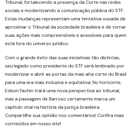
Tribunal, fortalecendo a presença da Corte nas redes
sociais e modernizando a comunicação pública do STF.
Estas mudanças representam uma tentativa ousada de
aproximar o Tribunal da sociedade brasileira e de tornar
suas ações mais compreensíveis e acessíveis para quem
está fora do universo jurídico.
Com o grande êxito das suas iniciativas tão distintas,
seu legado como presidente do STF será lembrado por
modernizar e abrir as portas da mais alta corte do Brasil
para uma era mais inclusiva e equitativa. No horizonte,
Edson Fachin trará uma nova perspectiva ao tribunal,
mas a passagem de Barroso certamente marca um
capítulo vital na história da justiça brasileira.
Compartilhe sua opinião nos comentários! Confira mais
conteúdos em nosso site!