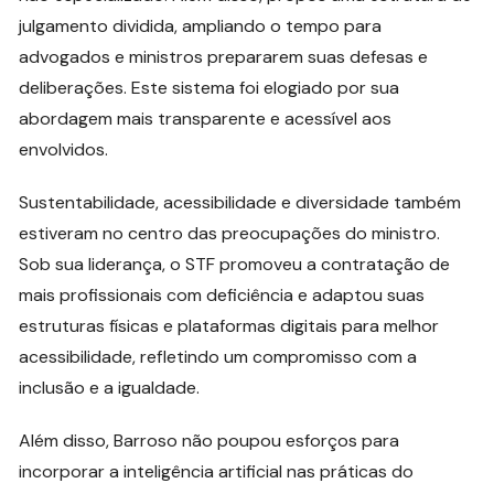
julgamento dividida, ampliando o tempo para
advogados e ministros prepararem suas defesas e
deliberações. Este sistema foi elogiado por sua
abordagem mais transparente e acessível aos
envolvidos.
Sustentabilidade, acessibilidade e diversidade também
estiveram no centro das preocupações do ministro.
Sob sua liderança, o STF promoveu a contratação de
mais profissionais com deficiência e adaptou suas
estruturas físicas e plataformas digitais para melhor
acessibilidade, refletindo um compromisso com a
inclusão e a igualdade.
Além disso, Barroso não poupou esforços para
incorporar a inteligência artificial nas práticas do