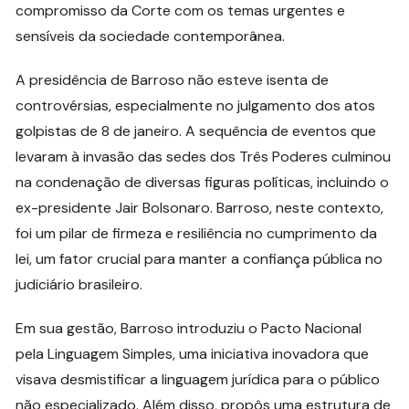
compromisso da Corte com os temas urgentes e
sensíveis da sociedade contemporânea.
A presidência de Barroso não esteve isenta de
controvérsias, especialmente no julgamento dos atos
golpistas de 8 de janeiro. A sequência de eventos que
levaram à invasão das sedes dos Três Poderes culminou
na condenação de diversas figuras políticas, incluindo o
ex-presidente Jair Bolsonaro. Barroso, neste contexto,
foi um pilar de firmeza e resiliência no cumprimento da
lei, um fator crucial para manter a confiança pública no
judiciário brasileiro.
Em sua gestão, Barroso introduziu o Pacto Nacional
pela Linguagem Simples, uma iniciativa inovadora que
visava desmistificar a linguagem jurídica para o público
não especializado. Além disso, propôs uma estrutura de