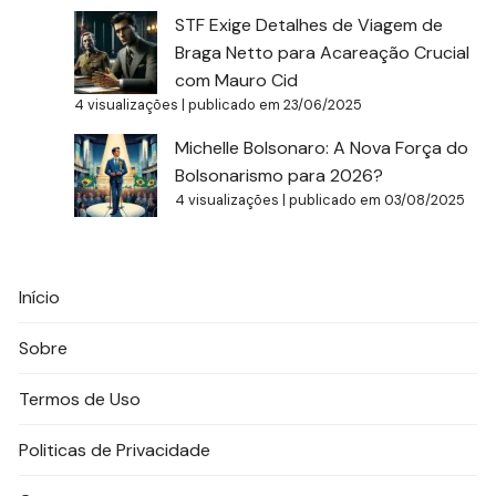
STF Exige Detalhes de Viagem de
Braga Netto para Acareação Crucial
com Mauro Cid
4 visualizações
|
publicado em 23/06/2025
Michelle Bolsonaro: A Nova Força do
Bolsonarismo para 2026?
4 visualizações
|
publicado em 03/08/2025
Início
Sobre
Termos de Uso
Politicas de Privacidade