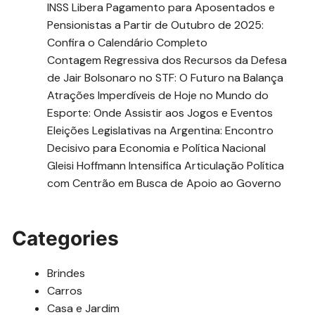
INSS Libera Pagamento para Aposentados e
Pensionistas a Partir de Outubro de 2025:
Confira o Calendário Completo
Contagem Regressiva dos Recursos da Defesa
de Jair Bolsonaro no STF: O Futuro na Balança
Atrações Imperdíveis de Hoje no Mundo do
Esporte: Onde Assistir aos Jogos e Eventos
Eleições Legislativas na Argentina: Encontro
Decisivo para Economia e Política Nacional
Gleisi Hoffmann Intensifica Articulação Política
com Centrão em Busca de Apoio ao Governo
Categories
Brindes
Carros
Casa e Jardim