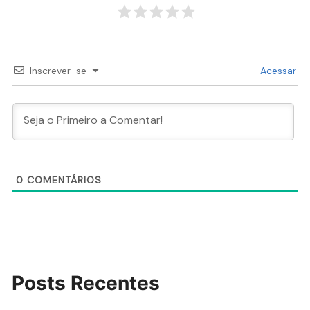
Inscrever-se
Acessar
0
COMENTÁRIOS
Posts Recentes