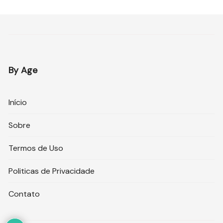
By Age
Início
Sobre
Termos de Uso
Politicas de Privacidade
Contato