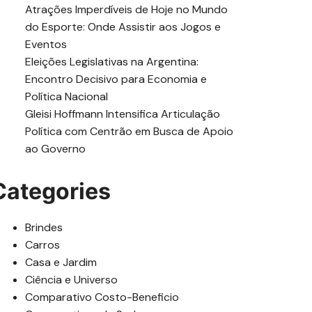
Atrações Imperdíveis de Hoje no Mundo
do Esporte: Onde Assistir aos Jogos e
Eventos
Eleições Legislativas na Argentina:
Encontro Decisivo para Economia e
Política Nacional
Gleisi Hoffmann Intensifica Articulação
Política com Centrão em Busca de Apoio
ao Governo
Categories
Brindes
Carros
Casa e Jardim
Ciência e Universo
Comparativo Costo-Beneficio