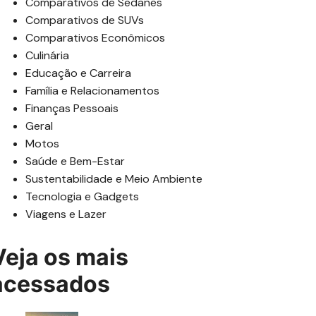
Comparativos de Sedanes
Comparativos de SUVs
Comparativos Econômicos
Culinária
Educação e Carreira
Família e Relacionamentos
Finanças Pessoais
Geral
Motos
Saúde e Bem-Estar
Sustentabilidade e Meio Ambiente
Tecnologia e Gadgets
Viagens e Lazer
Veja os mais
acessados