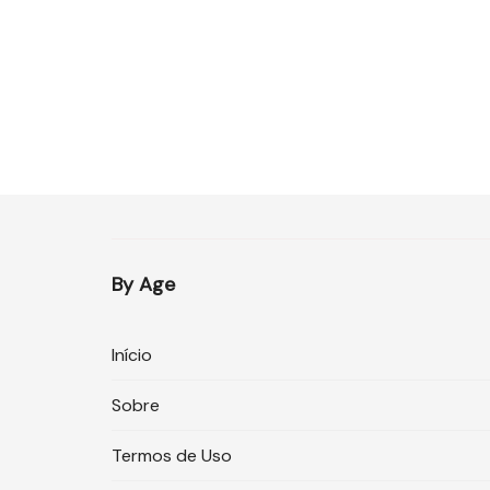
By Age
Início
Sobre
Termos de Uso