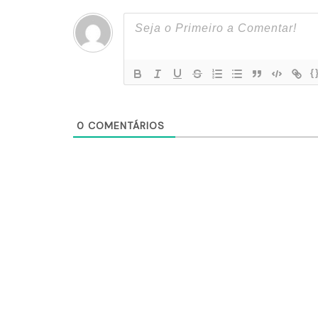
{
0
COMENTÁRIOS