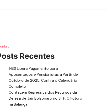
tembro
Posts Recentes
INSS Libera Pagamento para
Aposentados e Pensionistas a Partir de
Outubro de 2025: Confira o Calendário
Completo
Contagem Regressiva dos Recursos da
Defesa de Jair Bolsonaro no STF: O Futuro
na Balança