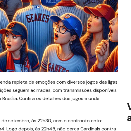
genda repleta de emoções com diversos jogos das ligas
ições seguem acirradas, com transmissões disponíveis
 Brasília. Confira os detalhes dos jogos e onde
 de setembro, às 22h30, com o confronto entre
n4. Logo depois, às 22h45, não perca Cardinals contra