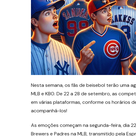
Nesta semana, os fãs de beisebol terão uma a
MLB e KBO. De 22 a 28 de setembro, as compet
em várias plataformas, conforme os horários de
acompanhá-los!
As emoções começam na segunda-feira, dia 22
Brewers e Padres na MLB, transmitido pela Esp