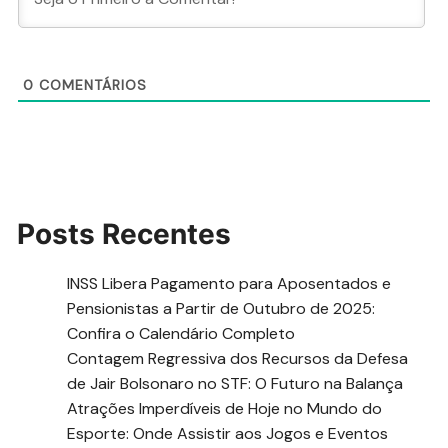
0
COMENTÁRIOS
Posts Recentes
INSS Libera Pagamento para Aposentados e
Pensionistas a Partir de Outubro de 2025:
Confira o Calendário Completo
Contagem Regressiva dos Recursos da Defesa
de Jair Bolsonaro no STF: O Futuro na Balança
Atrações Imperdíveis de Hoje no Mundo do
Esporte: Onde Assistir aos Jogos e Eventos