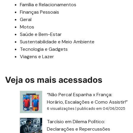
Família e Relacionamentos
Finanças Pessoais
Geral
Motos
Saúde e Bem-Estar
Sustentabilidade e Meio Ambiente
Tecnologia e Gadgets
Viagens e Lazer
Veja os mais acessados
“Não Perca! Espanha x França:
Horário, Escalações e Como Assistir!”
6 visualizações
|
publicado em 04/06/2025
Tarcísio em Dilema Político:
Declarações e Repercussões