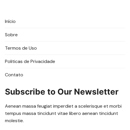
Início
Sobre
Termos de Uso
Politicas de Privacidade
Contato
Subscribe to Our Newsletter
Aenean massa feugiat imperdiet a scelerisque et morbi
tempus massa tincidunt vitae libero aenean tincidunt
molestie.