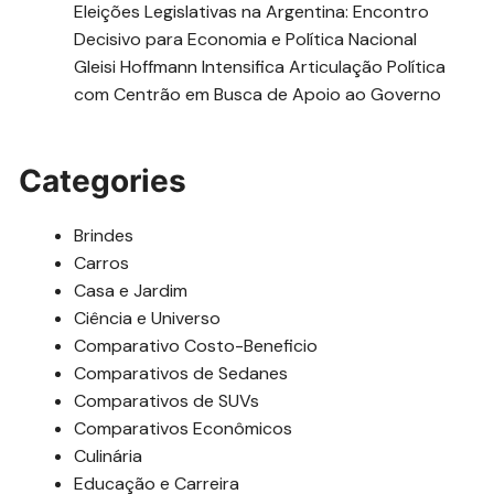
Eleições Legislativas na Argentina: Encontro
Decisivo para Economia e Política Nacional
Gleisi Hoffmann Intensifica Articulação Política
com Centrão em Busca de Apoio ao Governo
Categories
Brindes
Carros
Casa e Jardim
Ciência e Universo
Comparativo Costo-Beneficio
Comparativos de Sedanes
Comparativos de SUVs
Comparativos Econômicos
Culinária
Educação e Carreira