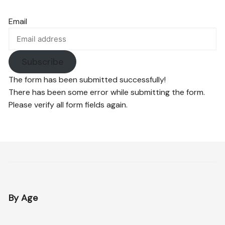
Email
Subscribe
The form has been submitted successfully!
There has been some error while submitting the form.
Please verify all form fields again.
By Age