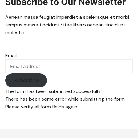
Subscribe to Our Newsletter
Aenean massa feugiat imperdiet a scelerisque et morbi
tempus massa tincidunt vitae libero aenean tincidunt
molestie.
Email
Subscribe
The form has been submitted successfully!
There has been some error while submitting the form.
Please verify all form fields again.