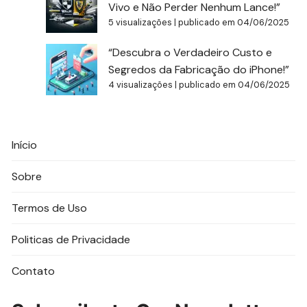
Vivo e Não Perder Nenhum Lance!”
5 visualizações
|
publicado em 04/06/2025
“Descubra o Verdadeiro Custo e
Segredos da Fabricação do iPhone!”
4 visualizações
|
publicado em 04/06/2025
Início
Sobre
Termos de Uso
Politicas de Privacidade
Contato