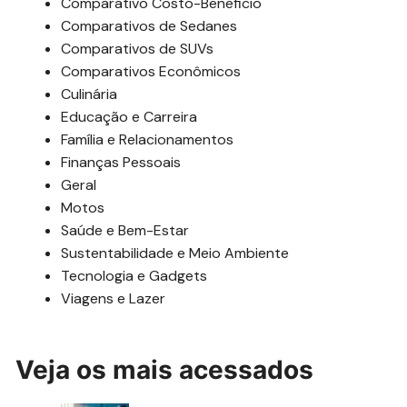
Comparativo Costo-Beneficio
Comparativos de Sedanes
Comparativos de SUVs
Comparativos Econômicos
Culinária
Educação e Carreira
Família e Relacionamentos
Finanças Pessoais
Geral
Motos
Saúde e Bem-Estar
Sustentabilidade e Meio Ambiente
Tecnologia e Gadgets
Viagens e Lazer
Veja os mais acessados