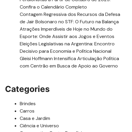
Confira o Calendário Completo
Contagem Regressiva dos Recursos da Defesa
de Jair Bolsonaro no STF: O Futuro na Balança
Atrações Imperdíveis de Hoje no Mundo do
Esporte: Onde Assistir aos Jogos e Eventos
Eleições Legislativas na Argentina: Encontro
Decisivo para Economia e Política Nacional
Gleisi Hoffmann Intensifica Articulação Política
com Centrão em Busca de Apoio ao Governo
Categories
Brindes
Carros
Casa e Jardim
Ciência e Universo