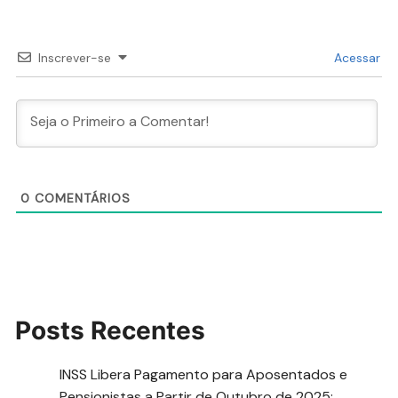
Inscrever-se
Acessar
0
COMENTÁRIOS
Posts Recentes
INSS Libera Pagamento para Aposentados e
Pensionistas a Partir de Outubro de 2025: