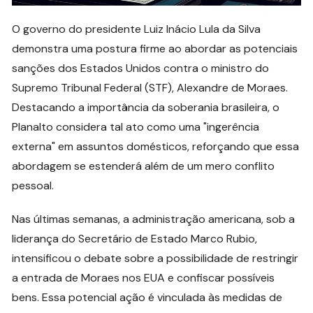
O governo do presidente Luiz Inácio Lula da Silva
demonstra uma postura firme ao abordar as potenciais
sanções dos Estados Unidos contra o ministro do
Supremo Tribunal Federal (STF), Alexandre de Moraes.
Destacando a importância da soberania brasileira, o
Planalto considera tal ato como uma "ingerência
externa" em assuntos domésticos, reforçando que essa
abordagem se estenderá além de um mero conflito
pessoal.
Nas últimas semanas, a administração americana, sob a
liderança do Secretário de Estado Marco Rubio,
intensificou o debate sobre a possibilidade de restringir
a entrada de Moraes nos EUA e confiscar possíveis
bens. Essa potencial ação é vinculada às medidas de