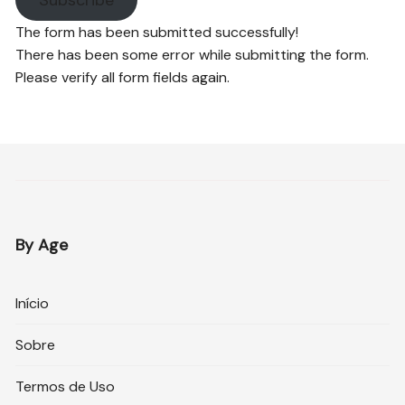
The form has been submitted successfully!
There has been some error while submitting the form.
Please verify all form fields again.
By Age
Início
Sobre
Termos de Uso