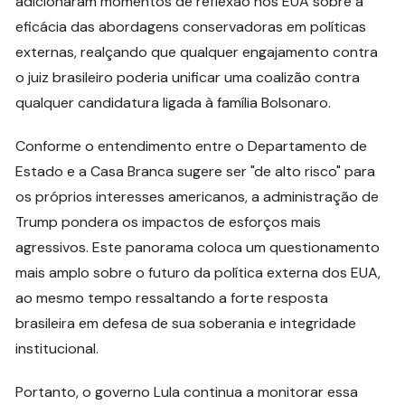
adicionaram momentos de reflexão nos EUA sobre a
eficácia das abordagens conservadoras em políticas
externas, realçando que qualquer engajamento contra
o juiz brasileiro poderia unificar uma coalizão contra
qualquer candidatura ligada à família Bolsonaro.
Conforme o entendimento entre o Departamento de
Estado e a Casa Branca sugere ser "de alto risco" para
os próprios interesses americanos, a administração de
Trump pondera os impactos de esforços mais
agressivos. Este panorama coloca um questionamento
mais amplo sobre o futuro da política externa dos EUA,
ao mesmo tempo ressaltando a forte resposta
brasileira em defesa de sua soberania e integridade
institucional.
Portanto, o governo Lula continua a monitorar essa