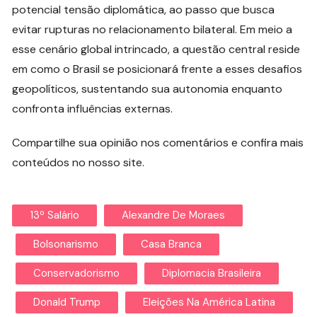
potencial tensão diplomática, ao passo que busca
evitar rupturas no relacionamento bilateral. Em meio a
esse cenário global intrincado, a questão central reside
em como o Brasil se posicionará frente a esses desafios
geopolíticos, sustentando sua autonomia enquanto
confronta influências externas.
Compartilhe sua opinião nos comentários e confira mais
conteúdos no nosso site.
13º Salário
Alexandre De Moraes
Bolsonarismo
Casa Branca
Conservadorismo
Diplomacia Brasileira
Donald Trump
Eleições Na América Latina