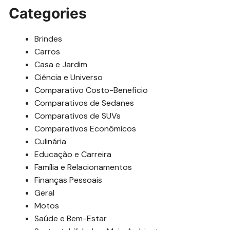
Categories
Brindes
Carros
Casa e Jardim
Ciência e Universo
Comparativo Costo-Beneficio
Comparativos de Sedanes
Comparativos de SUVs
Comparativos Econômicos
Culinária
Educação e Carreira
Família e Relacionamentos
Finanças Pessoais
Geral
Motos
Saúde e Bem-Estar