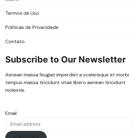
Termos de Uso
Politicas de Privacidade
Contato
Subscribe to Our Newsletter
Aenean massa feugiat imperdiet a scelerisque et morbi
tempus massa tincidunt vitae libero aenean tincidunt
molestie.
Email
Subscribe