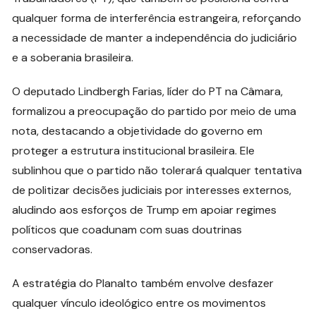
qualquer forma de interferência estrangeira, reforçando
a necessidade de manter a independência do judiciário
e a soberania brasileira.
O deputado Lindbergh Farias, líder do PT na Câmara,
formalizou a preocupação do partido por meio de uma
nota, destacando a objetividade do governo em
proteger a estrutura institucional brasileira. Ele
sublinhou que o partido não tolerará qualquer tentativa
de politizar decisões judiciais por interesses externos,
aludindo aos esforços de Trump em apoiar regimes
políticos que coadunam com suas doutrinas
conservadoras.
A estratégia do Planalto também envolve desfazer
qualquer vínculo ideológico entre os movimentos