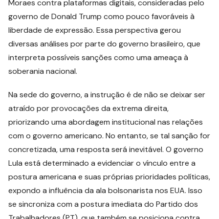
Moraes contra plataformas digitais, consideradas pelo
governo de Donald Trump como pouco favoráveis à
liberdade de expressão. Essa perspectiva gerou
diversas análises por parte do governo brasileiro, que
interpreta possíveis sanções como uma ameaça à
soberania nacional.
Na sede do governo, a instrução é de não se deixar ser
atraído por provocações da extrema direita,
priorizando uma abordagem institucional nas relações
com o governo americano. No entanto, se tal sanção for
concretizada, uma resposta será inevitável. O governo
Lula está determinado a evidenciar o vínculo entre a
postura americana e suas próprias prioridades políticas,
expondo a influência da ala bolsonarista nos EUA. Isso
se sincroniza com a postura imediata do Partido dos
Trabalhadores (PT), que também se posiciona contra