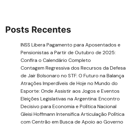
Posts Recentes
INSS Libera Pagamento para Aposentados e
Pensionistas a Partir de Outubro de 2025:
Confira o Calendário Completo
Contagem Regressiva dos Recursos da Defesa
de Jair Bolsonaro no STF: O Futuro na Balança
Atrações Imperdíveis de Hoje no Mundo do
Esporte: Onde Assistir aos Jogos e Eventos
Eleições Legislativas na Argentina: Encontro
Decisivo para Economia e Política Nacional
Gleisi Hoffmann Intensifica Articulação Política
com Centrão em Busca de Apoio ao Governo