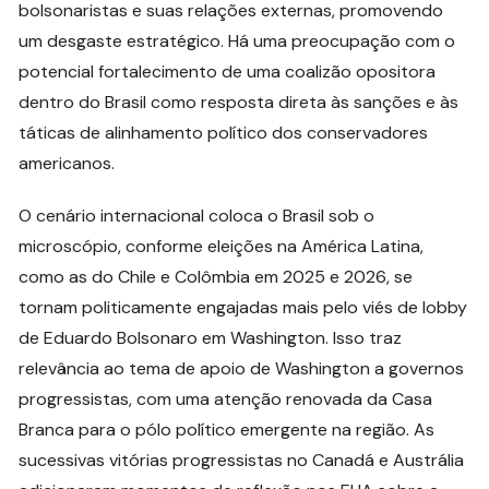
bolsonaristas e suas relações externas, promovendo
um desgaste estratégico. Há uma preocupação com o
potencial fortalecimento de uma coalizão opositora
dentro do Brasil como resposta direta às sanções e às
táticas de alinhamento político dos conservadores
americanos.
O cenário internacional coloca o Brasil sob o
microscópio, conforme eleições na América Latina,
como as do Chile e Colômbia em 2025 e 2026, se
tornam politicamente engajadas mais pelo viés de lobby
de Eduardo Bolsonaro em Washington. Isso traz
relevância ao tema de apoio de Washington a governos
progressistas, com uma atenção renovada da Casa
Branca para o pólo político emergente na região. As
sucessivas vitórias progressistas no Canadá e Austrália