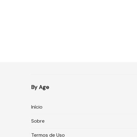
By Age
Início
Sobre
Termos de Uso