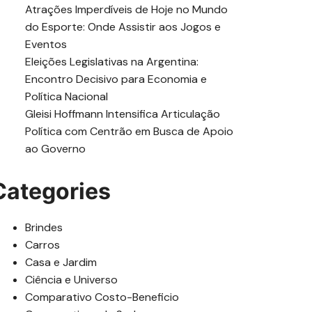
Atrações Imperdíveis de Hoje no Mundo
do Esporte: Onde Assistir aos Jogos e
Eventos
Eleições Legislativas na Argentina:
Encontro Decisivo para Economia e
Política Nacional
Gleisi Hoffmann Intensifica Articulação
Política com Centrão em Busca de Apoio
ao Governo
Categories
Brindes
Carros
Casa e Jardim
Ciência e Universo
Comparativo Costo-Beneficio