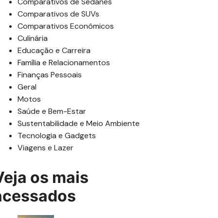
Comparativos de Sedanes
Comparativos de SUVs
Comparativos Econômicos
Culinária
Educação e Carreira
Família e Relacionamentos
Finanças Pessoais
Geral
Motos
Saúde e Bem-Estar
Sustentabilidade e Meio Ambiente
Tecnologia e Gadgets
Viagens e Lazer
Veja os mais
acessados