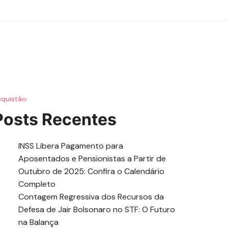
equistão
Posts Recentes
INSS Libera Pagamento para
Aposentados e Pensionistas a Partir de
Outubro de 2025: Confira o Calendário
Completo
Contagem Regressiva dos Recursos da
Defesa de Jair Bolsonaro no STF: O Futuro
na Balança