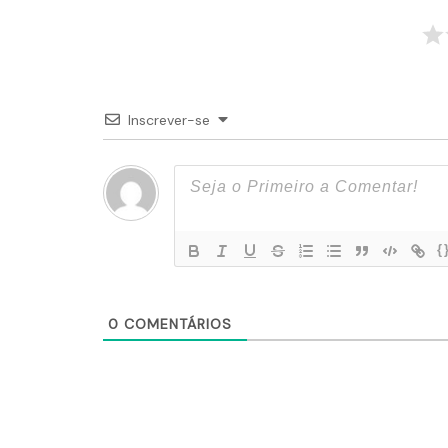
Inscrever-se
{
0
COMENTÁRIOS