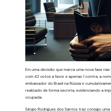
Em uma decisão que marca uma nova fase nas r
com 42 votos a favor e apenas 1 contra, a no
embaixador do Brasil na Rússia e cumulativame
realizado de forma secreta, evidenciando a imp
ocupada.
Sérgio Rodrigues dos Santos traz consigo uma 