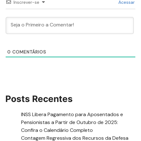
Inscrever-se
Acessar
0
COMENTÁRIOS
Posts Recentes
INSS Libera Pagamento para Aposentados e
Pensionistas a Partir de Outubro de 2025:
Confira o Calendário Completo
Contagem Regressiva dos Recursos da Defesa