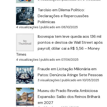
Tarcísio em Dilema Político:
Declarações e Repercussões
Polêmicas
4 visualizações
|
publicado em 08/10/2025
Ibovespa tem leve queda aos 136 mil
pontos e destoa de Wall Street após
payroll; dólar cai a R$ 5,56 – Money
Times
4 visualizações
|
publicado em 07/06/2025
Fraude em Licitação Milionária em
Patos: Denúncia Atinge Sete Pessoas
3 visualizações
|
publicado em 10/05/2025
Museu do Prado Revela Ambiciosa
Expansão: Salão dos Reinos Brilhará
em 2027