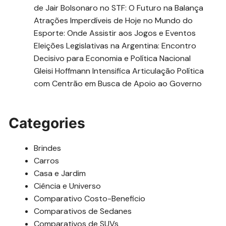
de Jair Bolsonaro no STF: O Futuro na Balança
Atrações Imperdíveis de Hoje no Mundo do
Esporte: Onde Assistir aos Jogos e Eventos
Eleições Legislativas na Argentina: Encontro
Decisivo para Economia e Política Nacional
Gleisi Hoffmann Intensifica Articulação Política
com Centrão em Busca de Apoio ao Governo
Categories
Brindes
Carros
Casa e Jardim
Ciência e Universo
Comparativo Costo-Beneficio
Comparativos de Sedanes
Comparativos de SUVs