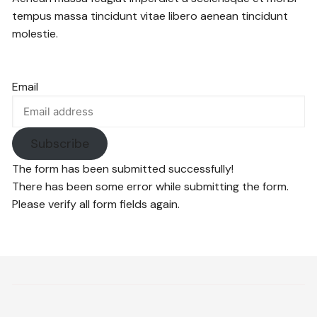
tempus massa tincidunt vitae libero aenean tincidunt
molestie.
Email
Subscribe
The form has been submitted successfully!
There has been some error while submitting the form.
Please verify all form fields again.