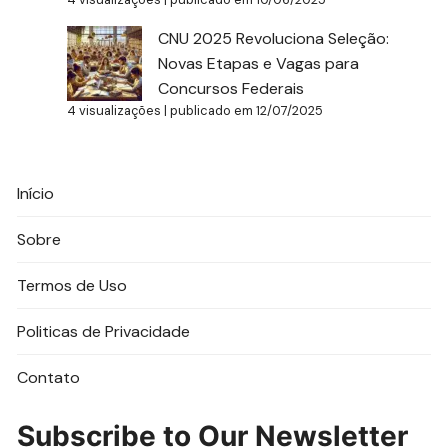
CNU 2025 Revoluciona Seleção:
Novas Etapas e Vagas para
Concursos Federais
4 visualizações
|
publicado em 12/07/2025
Início
Sobre
Termos de Uso
Politicas de Privacidade
Contato
Subscribe to Our Newsletter