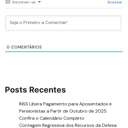
Inscrever-se
Acessar
0
COMENTÁRIOS
Posts Recentes
INSS Libera Pagamento para Aposentados e
Pensionistas a Partir de Outubro de 2025:
Confira o Calendário Completo
Contagem Regressiva dos Recursos da Defesa