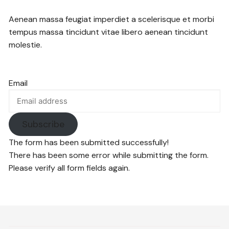
Aenean massa feugiat imperdiet a scelerisque et morbi
tempus massa tincidunt vitae libero aenean tincidunt
molestie.
Email
Subscribe
The form has been submitted successfully!
There has been some error while submitting the form.
Please verify all form fields again.