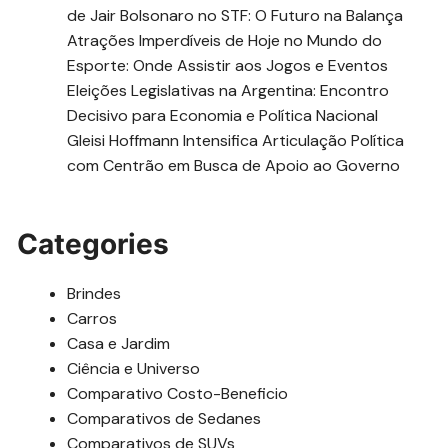
de Jair Bolsonaro no STF: O Futuro na Balança
Atrações Imperdíveis de Hoje no Mundo do
Esporte: Onde Assistir aos Jogos e Eventos
Eleições Legislativas na Argentina: Encontro
Decisivo para Economia e Política Nacional
Gleisi Hoffmann Intensifica Articulação Política
com Centrão em Busca de Apoio ao Governo
Categories
Brindes
Carros
Casa e Jardim
Ciência e Universo
Comparativo Costo-Beneficio
Comparativos de Sedanes
Comparativos de SUVs