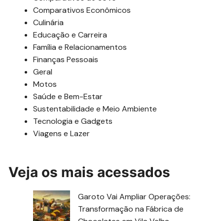
Comparativos Econômicos
Culinária
Educação e Carreira
Família e Relacionamentos
Finanças Pessoais
Geral
Motos
Saúde e Bem-Estar
Sustentabilidade e Meio Ambiente
Tecnologia e Gadgets
Viagens e Lazer
Veja os mais acessados
Garoto Vai Ampliar Operações:
Transformação na Fábrica de