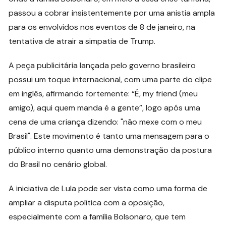
passou a cobrar insistentemente por uma anistia ampla
para os envolvidos nos eventos de 8 de janeiro, na
tentativa de atrair a simpatia de Trump.
A peça publicitária lançada pelo governo brasileiro
possui um toque internacional, com uma parte do clipe
em inglês, afirmando fortemente: “É, my friend (meu
amigo), aqui quem manda é a gente”, logo após uma
cena de uma criança dizendo: "não mexe com o meu
Brasil". Este movimento é tanto uma mensagem para o
público interno quanto uma demonstração da postura
do Brasil no cenário global.
A iniciativa de Lula pode ser vista como uma forma de
ampliar a disputa política com a oposição,
especialmente com a família Bolsonaro, que tem