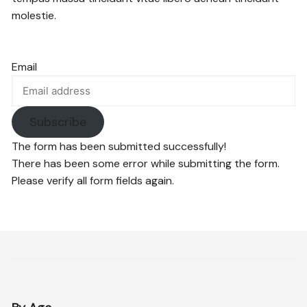
molestie.
Email
Subscribe
The form has been submitted successfully!
There has been some error while submitting the form.
Please verify all form fields again.