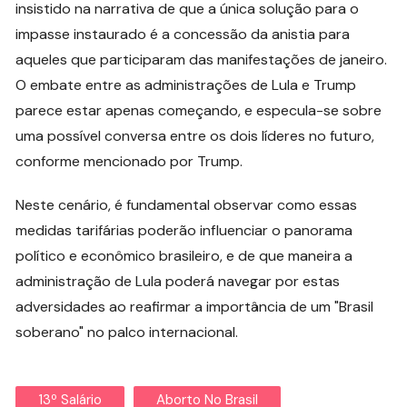
insistido na narrativa de que a única solução para o
impasse instaurado é a concessão da anistia para
aqueles que participaram das manifestações de janeiro.
O embate entre as administrações de Lula e Trump
parece estar apenas começando, e especula-se sobre
uma possível conversa entre os dois líderes no futuro,
conforme mencionado por Trump.
Neste cenário, é fundamental observar como essas
medidas tarifárias poderão influenciar o panorama
político e econômico brasileiro, e de que maneira a
administração de Lula poderá navegar por estas
adversidades ao reafirmar a importância de um "Brasil
soberano" no palco internacional.
13º Salário
Aborto No Brasil