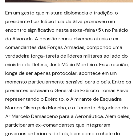
Em um gesto que mistura diplomacia e tradição, o
presidente Luiz Inácio Lula da Silva promoveu um
encontro significativo nesta sexta-feira (5), no Palácio
da Alvorada. A ocasião reuniu diversos atuais e ex-
comandantes das Forças Armadas, compondo uma
verdadeira força-tarefa de líderes militares ao lado do
ministro da Defesa, José Múcio Monteiro. Essa reunião,
longe de ser apenas protocolar, acontece em um
momento particularmente sensível para o país. Entre os
presentes estavam o General de Exército Tomás Paiva
representando o Exército, o Almirante de Esquadra
Marcos Olsen pela Marinha, e o Tenente-Brigadeiro do
Ar Marcelo Damasceno para a Aeronáutica. Além deles,
participaram ex-comandantes que integraram
governos anteriores de Lula, bem como o chefe do