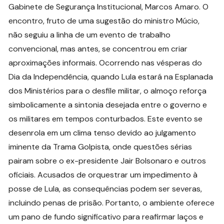
Gabinete de Segurança Institucional, Marcos Amaro. O
encontro, fruto de uma sugestão do ministro Múcio,
não seguiu a linha de um evento de trabalho
convencional, mas antes, se concentrou em criar
aproximações informais. Ocorrendo nas vésperas do
Dia da Independência, quando Lula estará na Esplanada
dos Ministérios para o desfile militar, o almoço reforça
simbolicamente a sintonia desejada entre o governo e
os militares em tempos conturbados. Este evento se
desenrola em um clima tenso devido ao julgamento
iminente da Trama Golpista, onde questões sérias
pairam sobre o ex-presidente Jair Bolsonaro e outros
oficiais. Acusados de orquestrar um impedimento à
posse de Lula, as consequências podem ser severas,
incluindo penas de prisão. Portanto, o ambiente oferece
um pano de fundo significativo para reafirmar laços e