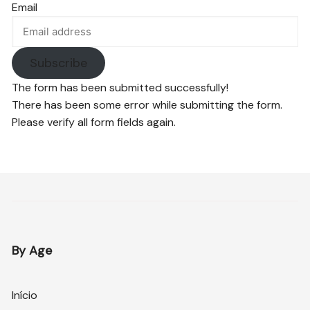
Email
Subscribe
The form has been submitted successfully!
There has been some error while submitting the form.
Please verify all form fields again.
By Age
Início