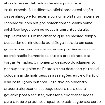
abordar esses delicados desafios políticos e
institucionais. A justificativa oficial para a realização
desse almoço é fornecer a Lula uma plataforma para se
reconectar com antigos comandantes, assim como
solidificar laços com os novos integrantes da alta
cúpula militar. É um movimento que, ao mesmo tempo,
busca dar continuidade ao diálogo iniciado em seus
governos anteriores e sinalizar a importância de uma
coordenação harmoniosa entre a presidência e as
Forças Armadas. O momento delicado do julgamento
por suposto golpe de Estado e seu desfecho potencial
colocam ainda mais pesos nas relações entre o Palácio
e as instituições militares. Este tipo de encontro
procura oferecer um espaço seguro para que o
governo possa escutar, debater e coordenar ações
para o futuro próximo, enquanto o país segue seu curso