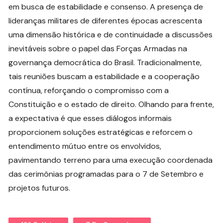
em busca de estabilidade e consenso. A presença de
lideranças militares de diferentes épocas acrescenta
uma dimensão histórica e de continuidade a discussões
inevitáveis sobre o papel das Forças Armadas na
governança democrática do Brasil. Tradicionalmente,
tais reuniões buscam a estabilidade e a cooperação
contínua, reforçando o compromisso com a
Constituição e o estado de direito. Olhando para frente,
a expectativa é que esses diálogos informais
proporcionem soluções estratégicas e reforcem o
entendimento mútuo entre os envolvidos,
pavimentando terreno para uma execução coordenada
das cerimônias programadas para o 7 de Setembro e
projetos futuros.