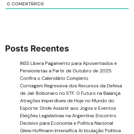
0
COMENTÁRIOS
Posts Recentes
INSS Libera Pagamento para Aposentados e
Pensionistas a Partir de Outubro de 2025:
Confira o Calendário Completo
Contagem Regressiva dos Recursos da Defesa
de Jair Bolsonaro no STF: O Futuro na Balança
Atrações Imperdíveis de Hoje no Mundo do
Esporte: Onde Assistir aos Jogos e Eventos
Eleições Legislativas na Argentina: Encontro
Decisivo para Economia e Política Nacional
Gleisi Hoffmann Intensifica Articulação Política