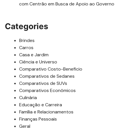
com Centrão em Busca de Apoio ao Governo
Categories
Brindes
Carros
Casa e Jardim
Ciência e Universo
Comparativo Costo-Beneficio
Comparativos de Sedanes
Comparativos de SUVs
Comparativos Econômicos
Culinária
Educação e Carreira
Família e Relacionamentos
Finanças Pessoais
Geral