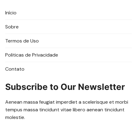
Início
Sobre
Termos de Uso
Politicas de Privacidade
Contato
Subscribe to Our Newsletter
Aenean massa feugiat imperdiet a scelerisque et morbi
tempus massa tincidunt vitae libero aenean tincidunt
molestie.