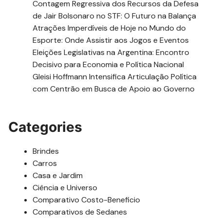
Contagem Regressiva dos Recursos da Defesa
de Jair Bolsonaro no STF: O Futuro na Balança
Atrações Imperdíveis de Hoje no Mundo do
Esporte: Onde Assistir aos Jogos e Eventos
Eleições Legislativas na Argentina: Encontro
Decisivo para Economia e Política Nacional
Gleisi Hoffmann Intensifica Articulação Política
com Centrão em Busca de Apoio ao Governo
Categories
Brindes
Carros
Casa e Jardim
Ciência e Universo
Comparativo Costo-Beneficio
Comparativos de Sedanes