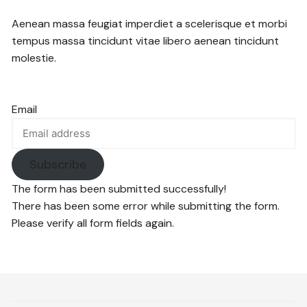
Aenean massa feugiat imperdiet a scelerisque et morbi
tempus massa tincidunt vitae libero aenean tincidunt
molestie.
Email
Subscribe
The form has been submitted successfully!
There has been some error while submitting the form.
Please verify all form fields again.