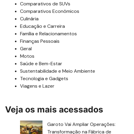
Comparativos de SUVs
Comparativos Econômicos
Culinária
Educação e Carreira
Família e Relacionamentos
Finanças Pessoais
Geral
Motos
Saúde e Bem-Estar
Sustentabilidade e Meio Ambiente
Tecnologia e Gadgets
Viagens e Lazer
Veja os mais acessados
Garoto Vai Ampliar Operações:
Transformação na Fábrica de