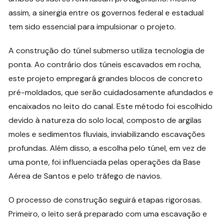
assim, a sinergia entre os governos federal e estadual
tem sido essencial para impulsionar o projeto.
A construção do túnel submerso utiliza tecnologia de
ponta. Ao contrário dos túneis escavados em rocha,
este projeto empregará grandes blocos de concreto
pré-moldados, que serão cuidadosamente afundados e
encaixados no leito do canal. Este método foi escolhido
devido à natureza do solo local, composto de argilas
moles e sedimentos fluviais, inviabilizando escavações
profundas. Além disso, a escolha pelo túnel, em vez de
uma ponte, foi influenciada pelas operações da Base
Aérea de Santos e pelo tráfego de navios.
O processo de construção seguirá etapas rigorosas.
Primeiro, o leito será preparado com uma escavação e