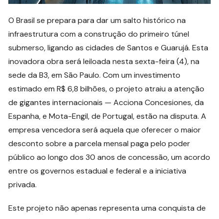
O Brasil se prepara para dar um salto histórico na
infraestrutura com a construção do primeiro túnel
submerso, ligando as cidades de Santos e Guarujá. Esta
inovadora obra será leiloada nesta sexta-feira (4), na
sede da B3, em São Paulo. Com um investimento
estimado em R$ 6,8 bilhões, o projeto atraiu a atenção
de gigantes internacionais — Acciona Concesiones, da
Espanha, e Mota-Engil, de Portugal, estão na disputa. A
empresa vencedora será aquela que oferecer o maior
desconto sobre a parcela mensal paga pelo poder
público ao longo dos 30 anos de concessão, um acordo
entre os governos estadual e federal e a iniciativa
privada.
Este projeto não apenas representa uma conquista de