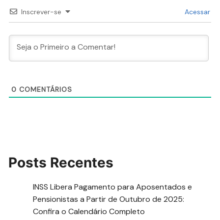
Inscrever-se
Acessar
0
COMENTÁRIOS
Posts Recentes
INSS Libera Pagamento para Aposentados e
Pensionistas a Partir de Outubro de 2025:
Confira o Calendário Completo