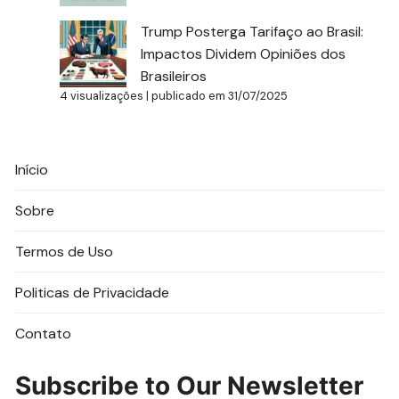
Trump Posterga Tarifaço ao Brasil:
Impactos Dividem Opiniões dos
Brasileiros
4 visualizações
|
publicado em 31/07/2025
Início
Sobre
Termos de Uso
Politicas de Privacidade
Contato
Subscribe to Our Newsletter