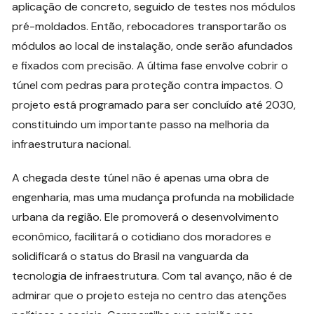
aplicação de concreto, seguido de testes nos módulos
pré-moldados. Então, rebocadores transportarão os
módulos ao local de instalação, onde serão afundados
e fixados com precisão. A última fase envolve cobrir o
túnel com pedras para proteção contra impactos. O
projeto está programado para ser concluído até 2030,
constituindo um importante passo na melhoria da
infraestrutura nacional.
A chegada deste túnel não é apenas uma obra de
engenharia, mas uma mudança profunda na mobilidade
urbana da região. Ele promoverá o desenvolvimento
econômico, facilitará o cotidiano dos moradores e
solidificará o status do Brasil na vanguarda da
tecnologia de infraestrutura. Com tal avanço, não é de
admirar que o projeto esteja no centro das atenções