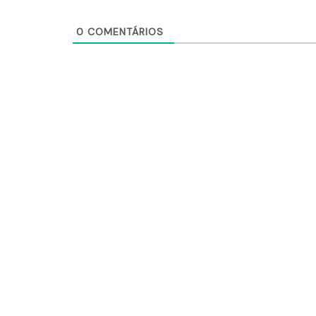
0
COMENTÁRIOS