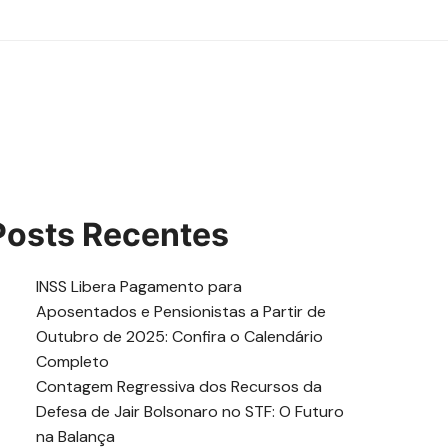
Posts Recentes
INSS Libera Pagamento para
Aposentados e Pensionistas a Partir de
Outubro de 2025: Confira o Calendário
Completo
Contagem Regressiva dos Recursos da
Defesa de Jair Bolsonaro no STF: O Futuro
na Balança