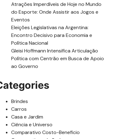
Atrações Imperdíveis de Hoje no Mundo
do Esporte: Onde Assistir aos Jogos e
Eventos
Eleições Legislativas na Argentina:
Encontro Decisivo para Economia e
Política Nacional
Gleisi Hoffmann Intensifica Articulação
Política com Centrão em Busca de Apoio
ao Governo
Categories
Brindes
Carros
Casa e Jardim
Ciência e Universo
Comparativo Costo-Beneficio