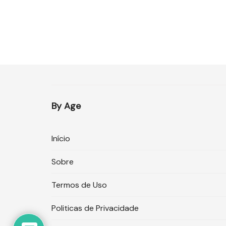
By Age
Início
Sobre
Termos de Uso
Politicas de Privacidade