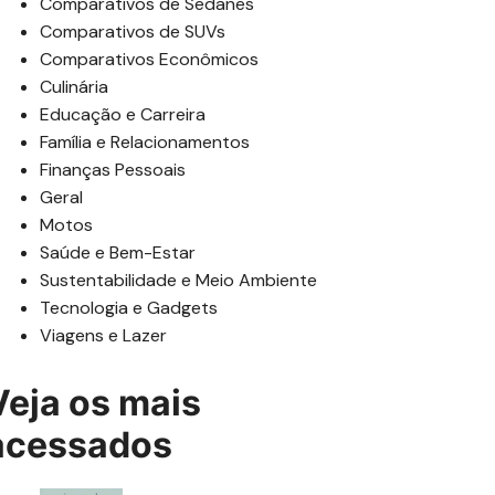
Comparativos de Sedanes
Comparativos de SUVs
Comparativos Econômicos
Culinária
Educação e Carreira
Família e Relacionamentos
Finanças Pessoais
Geral
Motos
Saúde e Bem-Estar
Sustentabilidade e Meio Ambiente
Tecnologia e Gadgets
Viagens e Lazer
Veja os mais
acessados