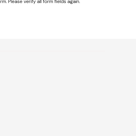
rm. Please verify all form fields again.