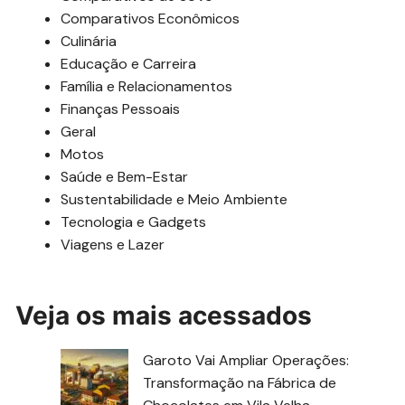
Comparativos Econômicos
Culinária
Educação e Carreira
Família e Relacionamentos
Finanças Pessoais
Geral
Motos
Saúde e Bem-Estar
Sustentabilidade e Meio Ambiente
Tecnologia e Gadgets
Viagens e Lazer
Veja os mais acessados
Garoto Vai Ampliar Operações:
Transformação na Fábrica de