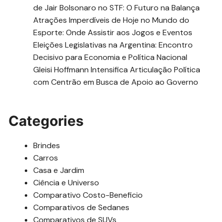
de Jair Bolsonaro no STF: O Futuro na Balança
Atrações Imperdíveis de Hoje no Mundo do
Esporte: Onde Assistir aos Jogos e Eventos
Eleições Legislativas na Argentina: Encontro
Decisivo para Economia e Política Nacional
Gleisi Hoffmann Intensifica Articulação Política
com Centrão em Busca de Apoio ao Governo
Categories
Brindes
Carros
Casa e Jardim
Ciência e Universo
Comparativo Costo-Beneficio
Comparativos de Sedanes
Comparativos de SUVs