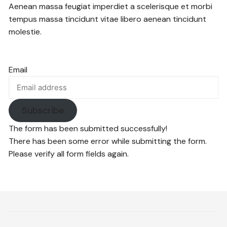
Aenean massa feugiat imperdiet a scelerisque et morbi
tempus massa tincidunt vitae libero aenean tincidunt
molestie.
Email
Subscribe
The form has been submitted successfully!
There has been some error while submitting the form.
Please verify all form fields again.