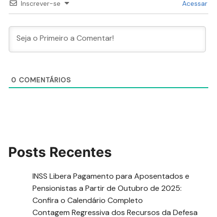
Inscrever-se
Acessar
0
COMENTÁRIOS
Posts Recentes
INSS Libera Pagamento para Aposentados e
Pensionistas a Partir de Outubro de 2025:
Confira o Calendário Completo
Contagem Regressiva dos Recursos da Defesa