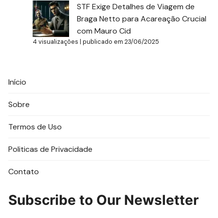
STF Exige Detalhes de Viagem de
Braga Netto para Acareação Crucial
com Mauro Cid
4 visualizações
|
publicado em 23/06/2025
Início
Sobre
Termos de Uso
Politicas de Privacidade
Contato
Subscribe to Our Newsletter