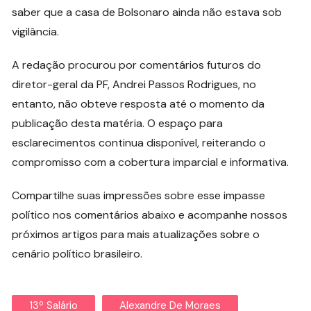
saber que a casa de Bolsonaro ainda não estava sob
vigilância.
A redação procurou por comentários futuros do
diretor-geral da PF, Andrei Passos Rodrigues, no
entanto, não obteve resposta até o momento da
publicação desta matéria. O espaço para
esclarecimentos continua disponível, reiterando o
compromisso com a cobertura imparcial e informativa.
Compartilhe suas impressões sobre esse impasse
político nos comentários abaixo e acompanhe nossos
próximos artigos para mais atualizações sobre o
cenário político brasileiro.
13º Salário
Alexandre De Moraes