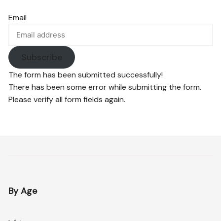
Email
Subscribe
The form has been submitted successfully!
There has been some error while submitting the form.
Please verify all form fields again.
By Age