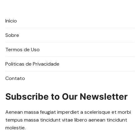
Início
Sobre
Termos de Uso
Politicas de Privacidade
Contato
Subscribe to Our Newsletter
Aenean massa feugiat imperdiet a scelerisque et morbi
tempus massa tincidunt vitae libero aenean tincidunt
molestie.