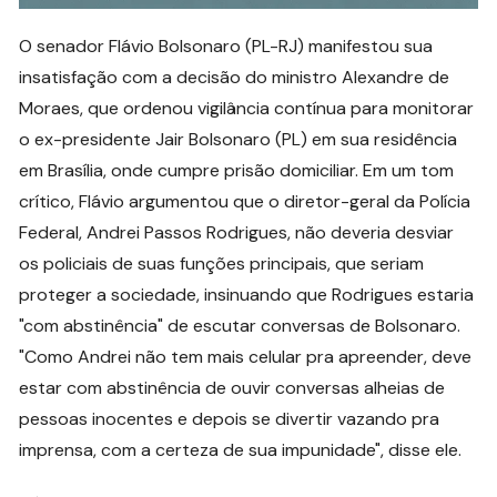
O senador Flávio Bolsonaro (PL-RJ) manifestou sua
insatisfação com a decisão do ministro Alexandre de
Moraes, que ordenou vigilância contínua para monitorar
o ex-presidente Jair Bolsonaro (PL) em sua residência
em Brasília, onde cumpre prisão domiciliar. Em um tom
crítico, Flávio argumentou que o diretor-geral da Polícia
Federal, Andrei Passos Rodrigues, não deveria desviar
os policiais de suas funções principais, que seriam
proteger a sociedade, insinuando que Rodrigues estaria
"com abstinência" de escutar conversas de Bolsonaro.
"Como Andrei não tem mais celular pra apreender, deve
estar com abstinência de ouvir conversas alheias de
pessoas inocentes e depois se divertir vazando pra
imprensa, com a certeza de sua impunidade", disse ele.