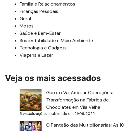
Família e Relacionamentos
Finanças Pessoais
Geral
Motos
Saúde e Bem-Estar
Sustentabilidade e Meio Ambiente
Tecnologia e Gadgets
Viagens e Lazer
Veja os mais acessados
Garoto Vai Ampliar Operações:
Transformação na Fábrica de
Chocolates em Vila Velha
8 visualizações
|
publicado em 21/06/2025
O Panteão das Multibilionárias: As 10