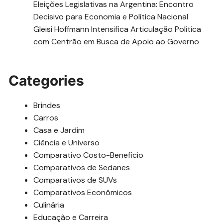
Eleições Legislativas na Argentina: Encontro
Decisivo para Economia e Política Nacional
Gleisi Hoffmann Intensifica Articulação Política
com Centrão em Busca de Apoio ao Governo
Categories
Brindes
Carros
Casa e Jardim
Ciência e Universo
Comparativo Costo-Beneficio
Comparativos de Sedanes
Comparativos de SUVs
Comparativos Econômicos
Culinária
Educação e Carreira