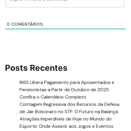
0
COMENTÁRIOS
Posts Recentes
INSS Libera Pagamento para Aposentados e
Pensionistas a Partir de Outubro de 2025:
Confira o Calendário Completo
Contagem Regressiva dos Recursos da Defesa
de Jair Bolsonaro no STF: O Futuro na Balança
Atrações Imperdíveis de Hoje no Mundo do
Esporte: Onde Assistir aos Jogos e Eventos