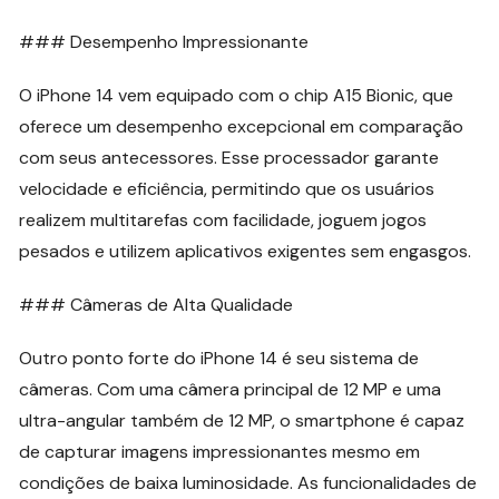
### Desempenho Impressionante
O iPhone 14 vem equipado com o chip A15 Bionic, que
oferece um desempenho excepcional em comparação
com seus antecessores. Esse processador garante
velocidade e eficiência, permitindo que os usuários
realizem multitarefas com facilidade, joguem jogos
pesados e utilizem aplicativos exigentes sem engasgos.
### Câmeras de Alta Qualidade
Outro ponto forte do iPhone 14 é seu sistema de
câmeras. Com uma câmera principal de 12 MP e uma
ultra-angular também de 12 MP, o smartphone é capaz
de capturar imagens impressionantes mesmo em
condições de baixa luminosidade. As funcionalidades de