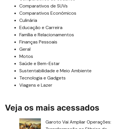
Comparativos de SUVs
Comparativos Econômicos
Culinária
Educação e Carreira
Família e Relacionamentos
Finanças Pessoais
Geral
Motos
Saúde e Bem-Estar
Sustentabilidade e Meio Ambiente
Tecnologia e Gadgets
Viagens e Lazer
Veja os mais acessados
Garoto Vai Ampliar Operações: