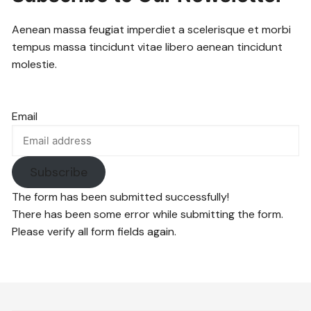
Aenean massa feugiat imperdiet a scelerisque et morbi
tempus massa tincidunt vitae libero aenean tincidunt
molestie.
Email
Subscribe
The form has been submitted successfully!
There has been some error while submitting the form.
Please verify all form fields again.