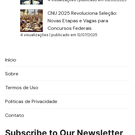
CNU 2025 Revoluciona Seleção:
Novas Etapas e Vagas para
Concursos Federais
4 visualizações
|
publicado em 12/07/2025
Início
Sobre
Termos de Uso
Politicas de Privacidade
Contato
Subscribe to Our Newsletter