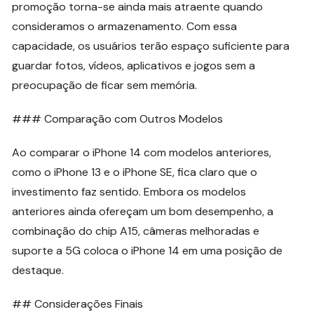
promoção torna-se ainda mais atraente quando
consideramos o armazenamento. Com essa
capacidade, os usuários terão espaço suficiente para
guardar fotos, vídeos, aplicativos e jogos sem a
preocupação de ficar sem memória.
### Comparação com Outros Modelos
Ao comparar o iPhone 14 com modelos anteriores,
como o iPhone 13 e o iPhone SE, fica claro que o
investimento faz sentido. Embora os modelos
anteriores ainda ofereçam um bom desempenho, a
combinação do chip A15, câmeras melhoradas e
suporte a 5G coloca o iPhone 14 em uma posição de
destaque.
## Considerações Finais