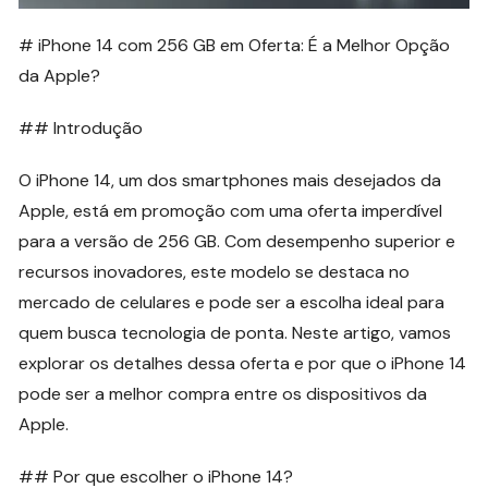
# iPhone 14 com 256 GB em Oferta: É a Melhor Opção
da Apple?
## Introdução
O iPhone 14, um dos smartphones mais desejados da
Apple, está em promoção com uma oferta imperdível
para a versão de 256 GB. Com desempenho superior e
recursos inovadores, este modelo se destaca no
mercado de celulares e pode ser a escolha ideal para
quem busca tecnologia de ponta. Neste artigo, vamos
explorar os detalhes dessa oferta e por que o iPhone 14
pode ser a melhor compra entre os dispositivos da
Apple.
## Por que escolher o iPhone 14?