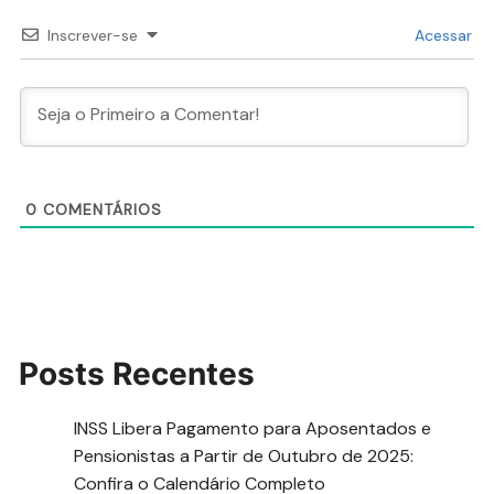
Inscrever-se
Acessar
0
COMENTÁRIOS
Posts Recentes
INSS Libera Pagamento para Aposentados e
Pensionistas a Partir de Outubro de 2025:
Confira o Calendário Completo