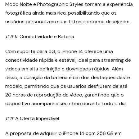
Modo Noite e Photographic Styles tornam a experiência
fotográfica ainda mais rica, possibilitando que os
usuários personalizem suas fotos conforme desejarem.
### Conectividade e Bateria
Com suporte para 5G, o iPhone 14 oferece uma
conectividade rápida e estável, ideal para streaming de
vídeos em alta definição e downloads rápidos. Além
disso, a duração da bateria é um dos destaques deste
modelo, permitindo que os usuários desfrutem de até
20 horas de reprodução de vídeo, garantindo que o
dispositivo acompanhe seu ritmo durante todo o dia.
## A Oferta Imperdível
A proposta de adquirir o iPhone 14 com 256 GB em