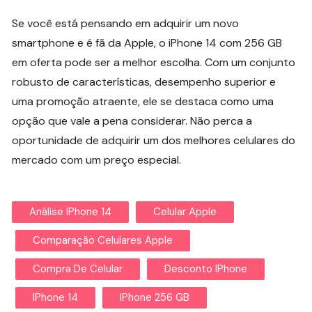
Se você está pensando em adquirir um novo
smartphone e é fã da Apple, o iPhone 14 com 256 GB
em oferta pode ser a melhor escolha. Com um conjunto
robusto de características, desempenho superior e
uma promoção atraente, ele se destaca como uma
opção que vale a pena considerar. Não perca a
oportunidade de adquirir um dos melhores celulares do
mercado com um preço especial.
Análise IPhone 14
Celular Apple
Comparação Celulares Apple
Compra De Celular
Desconto IPhone
IPhone 14
IPhone 256 GB