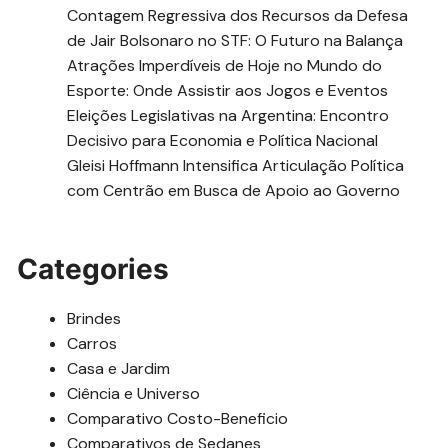
Contagem Regressiva dos Recursos da Defesa
de Jair Bolsonaro no STF: O Futuro na Balança
Atrações Imperdíveis de Hoje no Mundo do
Esporte: Onde Assistir aos Jogos e Eventos
Eleições Legislativas na Argentina: Encontro
Decisivo para Economia e Política Nacional
Gleisi Hoffmann Intensifica Articulação Política
com Centrão em Busca de Apoio ao Governo
Categories
Brindes
Carros
Casa e Jardim
Ciência e Universo
Comparativo Costo-Beneficio
Comparativos de Sedanes