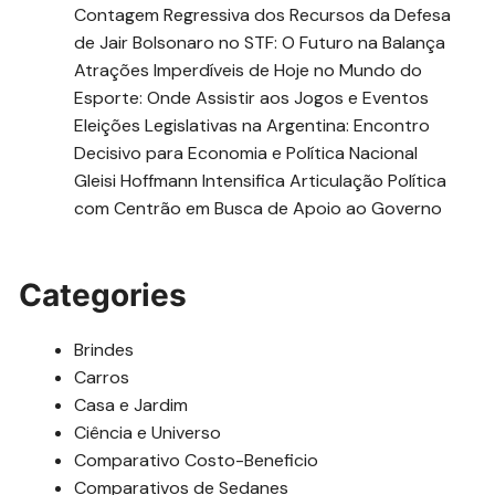
Contagem Regressiva dos Recursos da Defesa
de Jair Bolsonaro no STF: O Futuro na Balança
Atrações Imperdíveis de Hoje no Mundo do
Esporte: Onde Assistir aos Jogos e Eventos
Eleições Legislativas na Argentina: Encontro
Decisivo para Economia e Política Nacional
Gleisi Hoffmann Intensifica Articulação Política
com Centrão em Busca de Apoio ao Governo
Categories
Brindes
Carros
Casa e Jardim
Ciência e Universo
Comparativo Costo-Beneficio
Comparativos de Sedanes