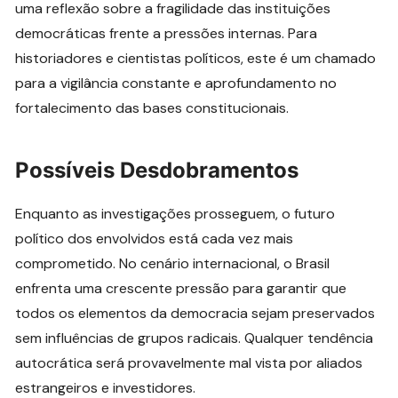
uma reflexão sobre a fragilidade das instituições
democráticas frente a pressões internas. Para
historiadores e cientistas políticos, este é um chamado
para a vigilância constante e aprofundamento no
fortalecimento das bases constitucionais.
Possíveis Desdobramentos
Enquanto as investigações prosseguem, o futuro
político dos envolvidos está cada vez mais
comprometido. No cenário internacional, o Brasil
enfrenta uma crescente pressão para garantir que
todos os elementos da democracia sejam preservados
sem influências de grupos radicais. Qualquer tendência
autocrática será provavelmente mal vista por aliados
estrangeiros e investidores.