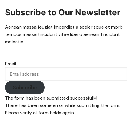
Subscribe to Our Newsletter
Aenean massa feugiat imperdiet a scelerisque et morbi
tempus massa tincidunt vitae libero aenean tincidunt
molestie.
Email
Subscribe
The form has been submitted successfully!
There has been some error while submitting the form.
Please verify all form fields again.