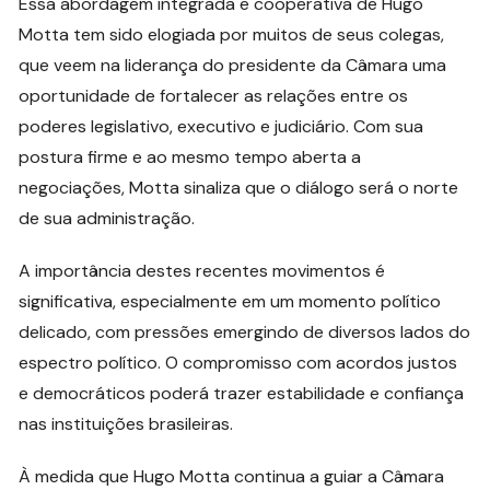
Essa abordagem integrada e cooperativa de Hugo
Motta tem sido elogiada por muitos de seus colegas,
que veem na liderança do presidente da Câmara uma
oportunidade de fortalecer as relações entre os
poderes legislativo, executivo e judiciário. Com sua
postura firme e ao mesmo tempo aberta a
negociações, Motta sinaliza que o diálogo será o norte
de sua administração.
A importância destes recentes movimentos é
significativa, especialmente em um momento político
delicado, com pressões emergindo de diversos lados do
espectro político. O compromisso com acordos justos
e democráticos poderá trazer estabilidade e confiança
nas instituições brasileiras.
À medida que Hugo Motta continua a guiar a Câmara