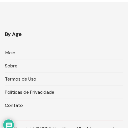
By Age
Início
Sobre
Termos de Uso
Politicas de Privacidade
Contato