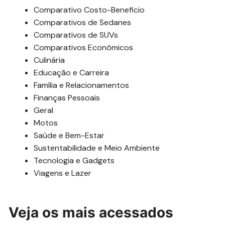
Comparativo Costo-Beneficio
Comparativos de Sedanes
Comparativos de SUVs
Comparativos Econômicos
Culinária
Educação e Carreira
Família e Relacionamentos
Finanças Pessoais
Geral
Motos
Saúde e Bem-Estar
Sustentabilidade e Meio Ambiente
Tecnologia e Gadgets
Viagens e Lazer
Veja os mais acessados