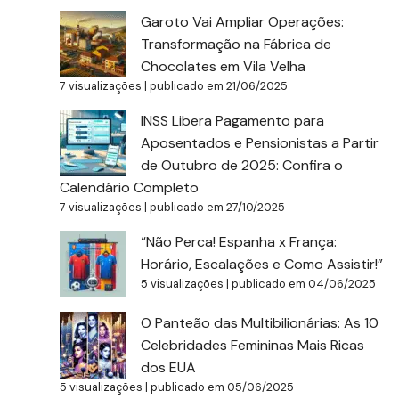
Garoto Vai Ampliar Operações:
Transformação na Fábrica de
Chocolates em Vila Velha
7 visualizações
|
publicado em 21/06/2025
INSS Libera Pagamento para
Aposentados e Pensionistas a Partir
de Outubro de 2025: Confira o
Calendário Completo
7 visualizações
|
publicado em 27/10/2025
“Não Perca! Espanha x França:
Horário, Escalações e Como Assistir!”
5 visualizações
|
publicado em 04/06/2025
O Panteão das Multibilionárias: As 10
Celebridades Femininas Mais Ricas
dos EUA
5 visualizações
|
publicado em 05/06/2025