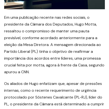
Em uma publicação recente nas redes sociais, o
presidente da Câmara dos Deputados, Hugo Motta,
ressaltou o compromisso de manter uma pauta
previsível, conforme acordado anteriormente para a
eleição da Mesa Diretora. A mensagem direcionada ao
Partido Liberal (PL) tinha o objetivo de reafirmar a
importância dos acordos entre líderes, uma promessa
crucial feita por motta, agora à frente da Casa, segundo
apurou a CNN.
Os aliados de Hugo enfatizam que, apesar de pressões
internas, como o recente requerimento de urgência
protocolado por Sóstenes Cavalcante (PL-RJ), líder do
PL, o presidente da Câmara está determinado a cumprir