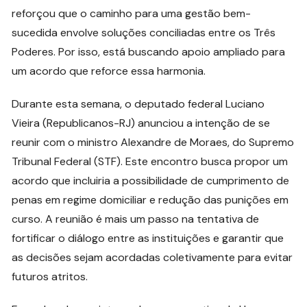
reforçou que o caminho para uma gestão bem-
sucedida envolve soluções conciliadas entre os Três
Poderes. Por isso, está buscando apoio ampliado para
um acordo que reforce essa harmonia.
Durante esta semana, o deputado federal Luciano
Vieira (Republicanos-RJ) anunciou a intenção de se
reunir com o ministro Alexandre de Moraes, do Supremo
Tribunal Federal (STF). Este encontro busca propor um
acordo que incluiria a possibilidade de cumprimento de
penas em regime domiciliar e redução das punições em
curso. A reunião é mais um passo na tentativa de
fortificar o diálogo entre as instituições e garantir que
as decisões sejam acordadas coletivamente para evitar
futuros atritos.