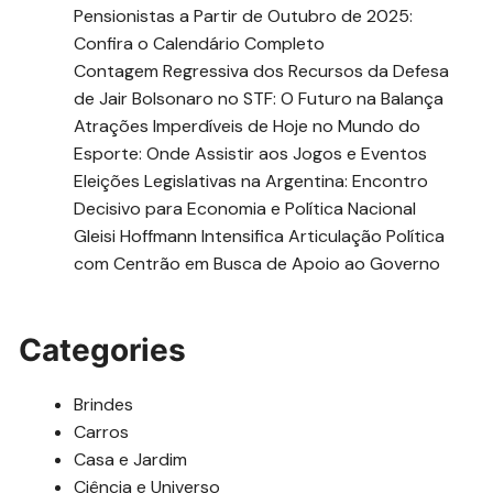
Pensionistas a Partir de Outubro de 2025:
Confira o Calendário Completo
Contagem Regressiva dos Recursos da Defesa
de Jair Bolsonaro no STF: O Futuro na Balança
Atrações Imperdíveis de Hoje no Mundo do
Esporte: Onde Assistir aos Jogos e Eventos
Eleições Legislativas na Argentina: Encontro
Decisivo para Economia e Política Nacional
Gleisi Hoffmann Intensifica Articulação Política
com Centrão em Busca de Apoio ao Governo
Categories
Brindes
Carros
Casa e Jardim
Ciência e Universo