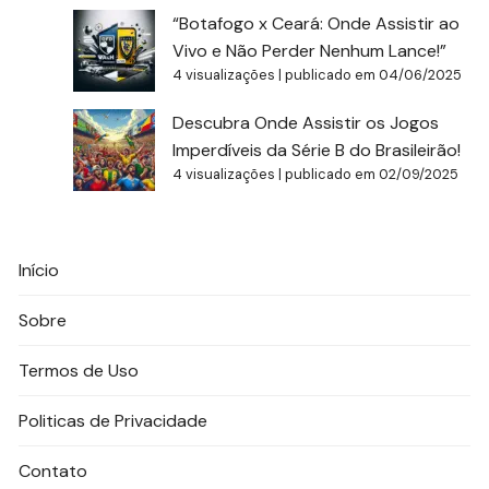
“Botafogo x Ceará: Onde Assistir ao
Vivo e Não Perder Nenhum Lance!”
4 visualizações
|
publicado em 04/06/2025
Descubra Onde Assistir os Jogos
Imperdíveis da Série B do Brasileirão!
4 visualizações
|
publicado em 02/09/2025
Início
Sobre
Termos de Uso
Politicas de Privacidade
Contato