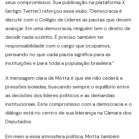
seus compromissos. Sua publicação na plataforma X
(antigo Twitter) reforçou essa visão: "Democracia é
discutir com o Colégio de Líderes as pautas que devem
avançar. Em uma democracia, ninguém tem o direito de
decidir nada sozinho. É preciso também ter
responsabilidade com o cargo que ocupamos,
pensando no que cada pauta significa para as
instituições e para toda a população brasileira.”
A mensagem clara de Motta é que ele não cederá a
pressões isoladas, buscando sempre o equilíbrio entre
as decisões dos líderes políticos e as demandas
institucionais. Este compromisso com a democracia e o
diálogo está no centro de sua liderança na Câmara dos
Deputados.
Em meio a essa atmosfera política, Motta também