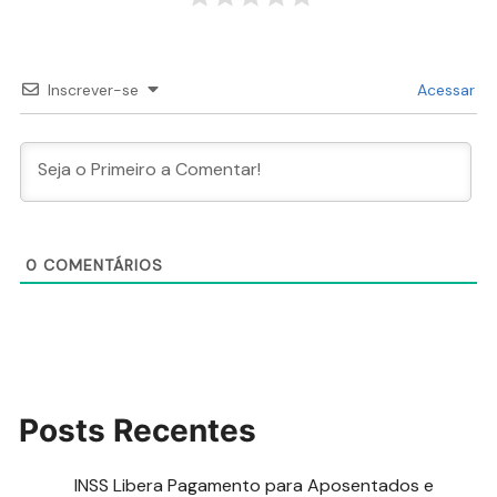
Inscrever-se
Acessar
0
COMENTÁRIOS
Posts Recentes
INSS Libera Pagamento para Aposentados e