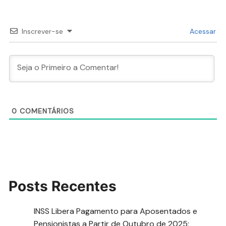
Inscrever-se
Acessar
0
COMENTÁRIOS
Posts Recentes
INSS Libera Pagamento para Aposentados e
Pensionistas a Partir de Outubro de 2025: