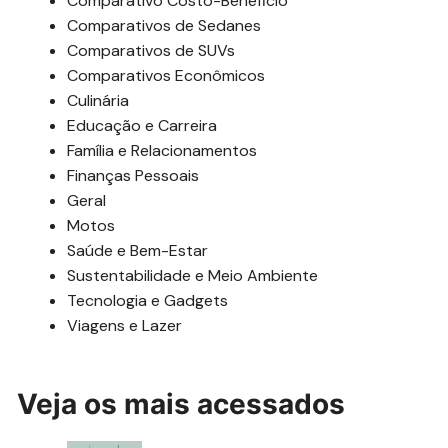
Comparativo Costo-Beneficio
Comparativos de Sedanes
Comparativos de SUVs
Comparativos Econômicos
Culinária
Educação e Carreira
Família e Relacionamentos
Finanças Pessoais
Geral
Motos
Saúde e Bem-Estar
Sustentabilidade e Meio Ambiente
Tecnologia e Gadgets
Viagens e Lazer
Veja os mais acessados