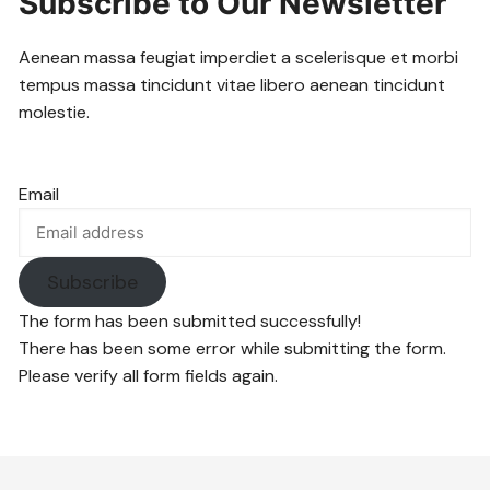
Subscribe to Our Newsletter
Aenean massa feugiat imperdiet a scelerisque et morbi
tempus massa tincidunt vitae libero aenean tincidunt
molestie.
Email
Subscribe
The form has been submitted successfully!
There has been some error while submitting the form.
Please verify all form fields again.