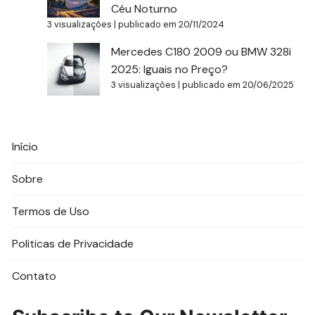
Céu Noturno
3 visualizações
|
publicado em 20/11/2024
Mercedes C180 2009 ou BMW 328i
2025: Iguais no Preço?
3 visualizações
|
publicado em 20/06/2025
Início
Sobre
Termos de Uso
Politicas de Privacidade
Contato