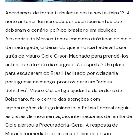
Acordamos de forma turbulenta nesta sexta-feira 13. A
noite anterior foi marcada por acontecimentos que
deixaram o cenário político brasileiro em ebulição.
Alexandre de Moraes tomou medidas drásticas no meio
da madrugada, ordenando que a Polícia Federal fosse
atrás de Mauro Cid e Gilson Machado para prendê-los
antes que a luz do dia surgisse. A suspeita? Um plano
para escaparem do Brasil, facilitado por cidadania
portuguesa na manga, prontos para um "adeus
definitivo". Mauro Cid, antigo ajudante de ordens de
Bolsonaro, foi o centro das atenções com
especulações de fuga iminente. A Polícia Federal seguiu
as pistas de movimentações internacionais da família de
Cid e alertou a Procuradoria-Geral. A resposta de
Moraes foi imediata, com uma ordem de prisão