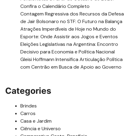
Confira o Calendário Completo
Contagem Regressiva dos Recursos da Defesa
de Jair Bolsonaro no STF: O Futuro na Balança
Atrações Imperdíveis de Hoje no Mundo do
Esporte: Onde Assistir aos Jogos e Eventos
Eleições Legislativas na Argentina: Encontro
Decisivo para Economia e Política Nacional
Gleisi Hoffmann Intensifica Articulação Política
com Centrão em Busca de Apoio ao Governo
Categories
Brindes
Carros
Casa e Jardim
Ciência e Universo